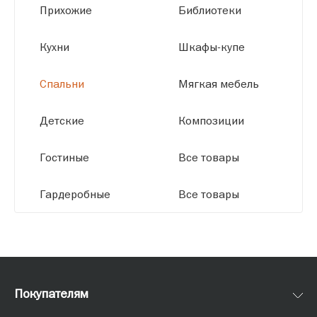
Прихожие
Библиотеки
размерам.
Кухни
Шкафы-купе
Спальни
Мягкая мебель
Детские
Композиции
Гостиные
Все товары
Гардеробные
Все товары
Покупателям