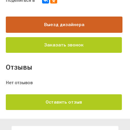
Выезд дизайнера
Заказать звонок
Отзывы
Нет отзывов
Оставить отзыв