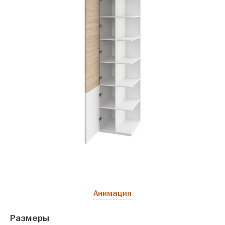
Анимация
Размеры