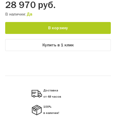
28 970
руб.
В наличии:
Да
В корзину
Купить в 1 клик
Доставка
от 48 часов
100%
в наличии!