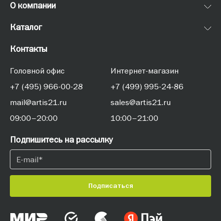
О компании
Каталог
Контакты
Головной офис
Интернет-магазин
+7 (495) 966-00-28
+7 (499) 995-24-86
mail@artis21.ru
sales@artis21.ru
09:00–20:00
10:00–21:00
Подпишитесь на рассылку
Подписаться