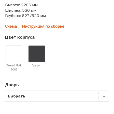
Высота: 2206 мм
Ширина: 536 мм
Глубина: 627/620 мм
Схема
Инструкция по сборке
Цвет корпуса
Белый RAL
Графит
9003
Дверь
Выбрать