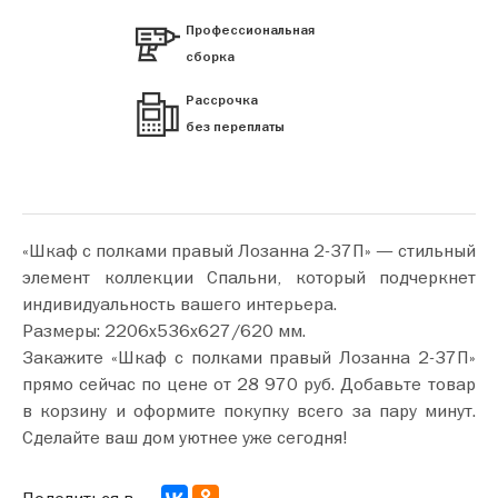
Профессиональная
сборка
Рассрочка
без переплаты
«Шкаф с полками правый Лозанна 2-37П» — стильный
элемент коллекции Спальни, который подчеркнет
индивидуальность вашего интерьера.
Размеры: 2206х536х627/620 мм.
Закажите «Шкаф с полками правый Лозанна 2-37П»
прямо сейчас по цене от 28 970 руб. Добавьте товар
в корзину и оформите покупку всего за пару минут.
Сделайте ваш дом уютнее уже сегодня!
Поделиться в