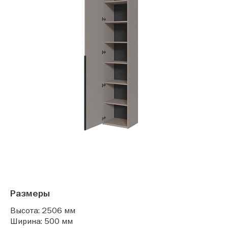
Размеры
Высота: 2506 мм
Ширина: 500 мм