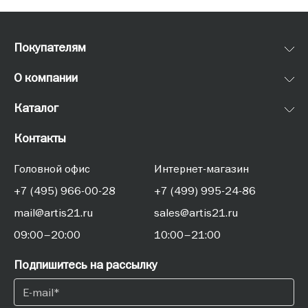
Покупателям
О компании
Каталог
Контакты
Головной офис
Интернет-магазин
+7 (495) 966-00-28
+7 (499) 995-24-86
mail@artis21.ru
sales@artis21.ru
09:00–20:00
10:00–21:00
Подпишитесь на рассылку