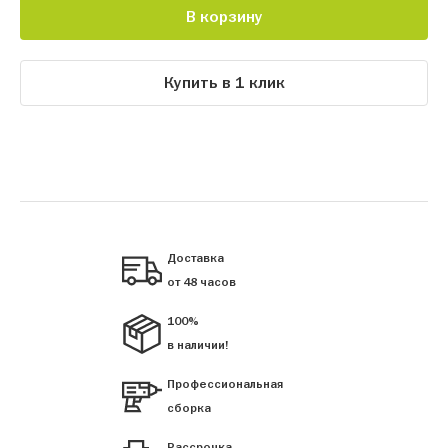
В корзину
Купить в 1 клик
Доставка
от 48 часов
100%
в наличии!
Профессиональная
сборка
Рассрочка