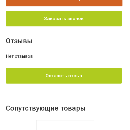
Заказать звонок
Отзывы
Нет отзывов
Оставить отзыв
Сопутствующие товары