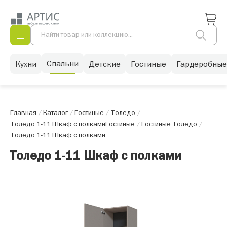
Спальни
Кухни
Детские
Гостиные
Гардеробные
Главная
/
Каталог
/
Гостиные
/
Толедо
/
Толедо 1-11 Шкаф с полками
Гостиные
/
Гостиные Толедо
/
Толедо 1-11 Шкаф с полками
Толедо 1-11 Шкаф с полками