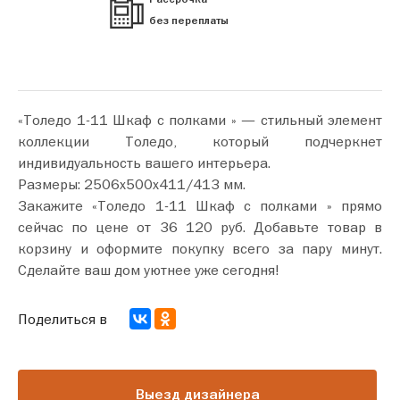
без переплаты
«Толедо 1-11 Шкаф с полками » — стильный элемент
коллекции Толедо, который подчеркнет
индивидуальность вашего интерьера.
Размеры: 2506х500х411/413 мм.
Закажите «Толедо 1-11 Шкаф с полками » прямо
сейчас по цене от 36 120 руб. Добавьте товар в
корзину и оформите покупку всего за пару минут.
Сделайте ваш дом уютнее уже сегодня!
Поделиться в
Выезд дизайнера