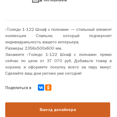
без переплаты
«Толедо 1-122 Шкаф с полками» — стильный элемент
коллекции Спальни, который подчеркнет
индивидуальность вашего интерьера.
Размеры: 2356х500х600 мм.
Закажите «Толедо 1-122 Шкаф с полками» прямо
сейчас по цене от 37 070 руб. Добавьте товар в
корзину и оформите покупку всего за пару минут.
Сделайте ваш дом уютнее уже сегодня!
Поделиться в
Выезд дизайнера