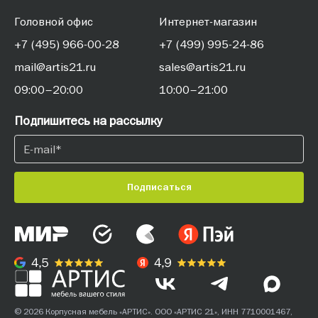
Головной офис
Интернет-магазин
+7 (495) 966-00-28
+7 (499) 995-24-86
mail@artis21.ru
sales@artis21.ru
09:00–20:00
10:00–21:00
Подпишитесь на рассылку
Подписаться
© 2026 Корпусная мебель «АРТИС». ООО «АРТИС 21», ИНН 7710001467,