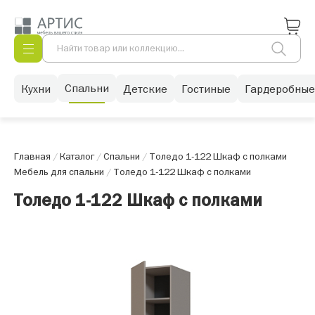
Спальни
Кухни
Детские
Гостиные
Гардеробные
Главная
/
Каталог
/
Спальни
/
Толедо 1-122 Шкаф с полками
Мебель для спальни
/
Толедо 1-122 Шкаф с полками
Толедо 1-122 Шкаф с полками