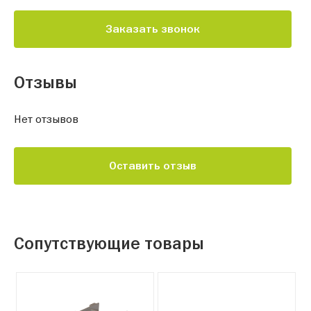
Заказать звонок
Отзывы
Нет отзывов
Оставить отзыв
Сопутствующие товары