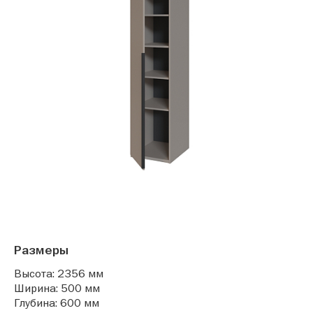
Размеры
Высота: 2356 мм
Ширина: 500 мм
Глубина: 600 мм