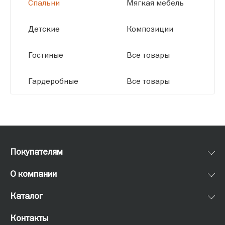
Спальни
Мягкая мебель
Детские
Композиции
Гостиные
Все товары
Гардеробные
Все товары
Покупателям
О компании
Каталог
Контакты