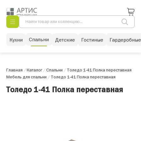
Спальни
Кухни
Детские
Гостиные
Гардеробные
Главная
/
Каталог
/
Спальни
/
Толедо 1-41 Полка переставная
Мебель для спальни
/
Толедо 1-41 Полка переставная
Толедо 1-41 Полка переставная