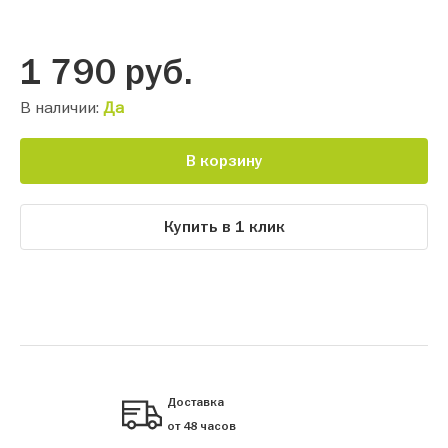
1 790
руб.
В наличии:
Да
В корзину
Купить в 1 клик
Доставка
от 48 часов