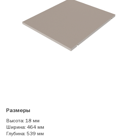
Размеры
Высота: 18 мм
Ширина: 464 мм
Глубина: 539 мм