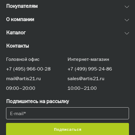
Покупателям
О компании
Каталог
Контакты
Головной офис
Интернет-магазин
+7 (495) 966-00-28
+7 (499) 995-24-86
mail@artis21.ru
sales@artis21.ru
09:00–20:00
10:00–21:00
Подпишитесь на рассылку
Подписаться