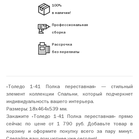
100%
в наличии!
Профессиональная
сборка
Рассрочка
без переплаты
«Толедо 1-41 Полка переставная» — стильный
элемент коллекции Спальни, который подчеркнет
индивидуальность вашего интерьера.
Размеры: 18х464х539 мм.
Закажите «Толедо 1-41 Полка переставная» прямо
сейчас по цене от 1 790 руб. Добавьте товар в
корзину и оформите покупку всего за пару минут.
Сделайте ваш дом уютнее уже сегодня!