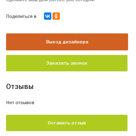
Поделиться в
Выезд дизайнера
Заказать звонок
Отзывы
Нет отзывов
Оставить отзыв