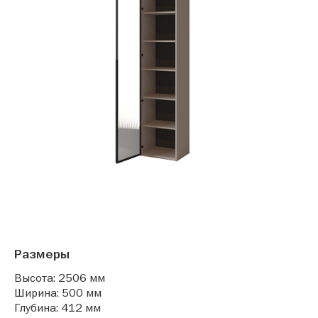
Размеры
Высота: 2506 мм
Ширина: 500 мм
Глубина: 412 мм