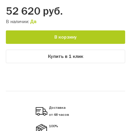
52 620
руб.
В наличии:
Да
В корзину
Купить в 1 клик
Доставка
от 48 часов
100%