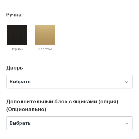
Ручка
Черный
Золотой
Дверь
Выбрать
Дополнительный блок с ящиками (опция)
(Опционально)
Выбрать