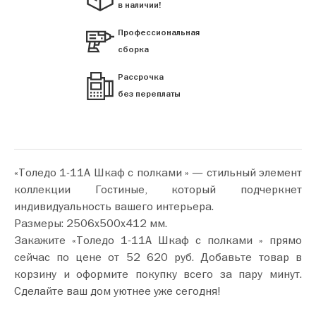
в наличии!
Профессиональная
сборка
Рассрочка
без переплаты
«Толедо 1-11А Шкаф с полками » — стильный элемент
коллекции Гостиные, который подчеркнет
индивидуальность вашего интерьера.
Размеры: 2506х500х412 мм.
Закажите «Толедо 1-11А Шкаф с полками » прямо
сейчас по цене от 52 620 руб. Добавьте товар в
корзину и оформите покупку всего за пару минут.
Сделайте ваш дом уютнее уже сегодня!