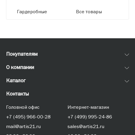
Гардеробные
Все товары
Покупателям
О компании
Каталог
Контакты
Головной офис
Интернет-магазин
+7 (495) 966-00-28
+7 (499) 995-24-86
mail@artis21.ru
sales@artis21.ru