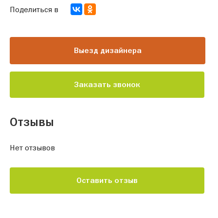
Поделиться в
Выезд дизайнера
Заказать звонок
Отзывы
Нет отзывов
Оставить отзыв