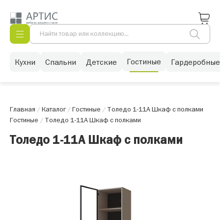
Гостиные
Кухни
Спальни
Детские
Гардеробные
Главная
/
Каталог
/
Гостиные
/
Толедо 1-11А Шкаф с полками
Гостиные
/
Толедо 1-11А Шкаф с полками
Толедо 1-11А Шкаф с полками