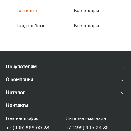
Гостиные
Все товары
Гардеробные
Все товары
Покупателям
О компании
Каталог
Контакты
Головной офис
Интернет-магазин
+7 (495) 966-00-28
+7 (499) 995-24-86