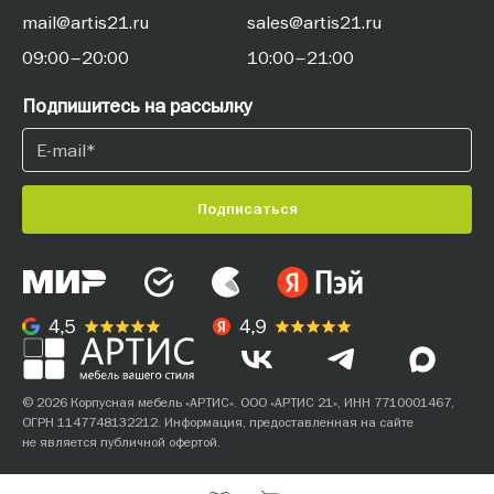
mail@artis21.ru
sales@artis21.ru
09:00–20:00
10:00–21:00
Подпишитесь на рассылку
Подписаться
© 2026 Корпусная мебель «АРТИС». ООО «АРТИС 21», ИНН 7710001467,
ОГРН 1147748132212. Информация, предоставленная на сайте
не является публичной офертой.