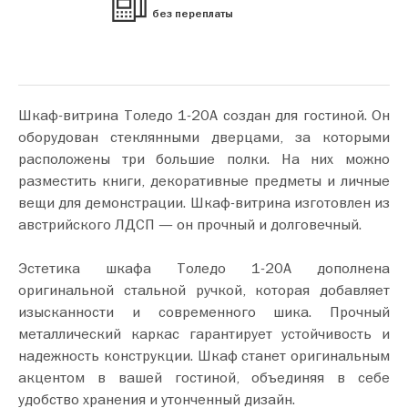
без переплаты
Шкаф-витрина Толедо 1-20А создан для гостиной. Он
оборудован стеклянными дверцами, за которыми
расположены три большие полки. На них можно
разместить книги, декоративные предметы и личные
вещи для демонстрации. Шкаф-витрина изготовлен из
австрийского ЛДСП — он прочный и долговечный.
Эстетика шкафа Толедо 1-20А дополнена
оригинальной стальной ручкой, которая добавляет
изысканности и современного шика. Прочный
металлический каркас гарантирует устойчивость и
надежность конструкции. Шкаф станет оригинальным
акцентом в вашей гостиной, объединяя в себе
удобство хранения и утонченный дизайн.