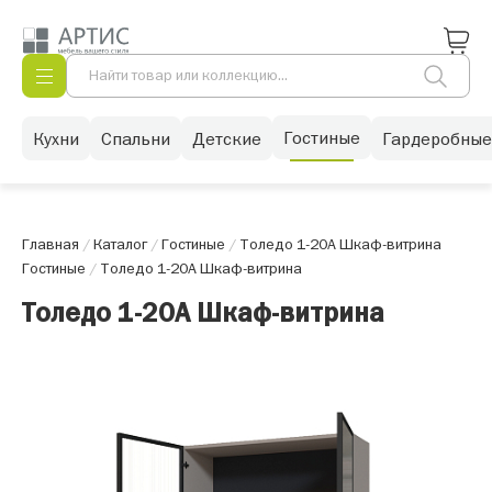
Гостиные
Кухни
Спальни
Детские
Гардеробные
Главная
/
Каталог
/
Гостиные
/
Толедо 1-20А Шкаф-витрина
Гостиные
/
Толедо 1-20А Шкаф-витрина
Толедо 1-20А Шкаф-витрина