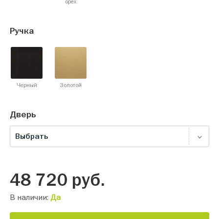
орех
Ручка
Черный
Золотой
Дверь
Выбрать
48 720
руб.
В наличии:
Да