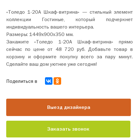
«Толедо 1-20А Шкаф-витрина» — стильный элемент
коллекции Гостиные, который подчеркнет
индивидуальность вашего интерьера.
Размеры: 1449х900х350 мм.
Закажите «Толедо 1-20А Шкаф-витрина» прямо
сейчас по цене от 48 720 руб. Добавьте товар в
корзину и оформите покупку всего за пару минут.
Сделайте ваш дом уютнее уже сегодня!
Поделиться в
Выезд дизайнера
Заказать звонок