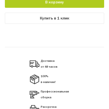
В корзину
Купить в 1 клик
Доставка
от 48 часов
100%
в наличии!
Профессиональная
сборка
Рассрочка