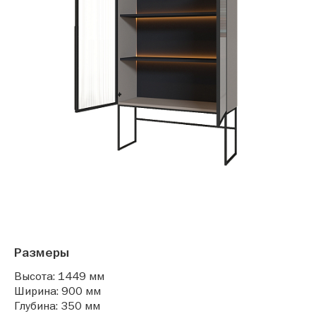
Размеры
Высота: 1449 мм
Ширина: 900 мм
Глубина: 350 мм