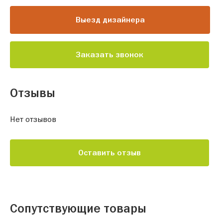
Выезд дизайнера
Заказать звонок
Отзывы
Нет отзывов
Оставить отзыв
Сопутствующие товары