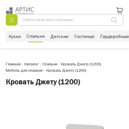
Спальни
Кухни
Детские
Гостиные
Гардеробные
Главная
/
Каталог
/
Спальни
/
Кровать Джету (1200)
Мебель для спальни
/
Кровать Джету (1200)
Кровать Джету (1200)