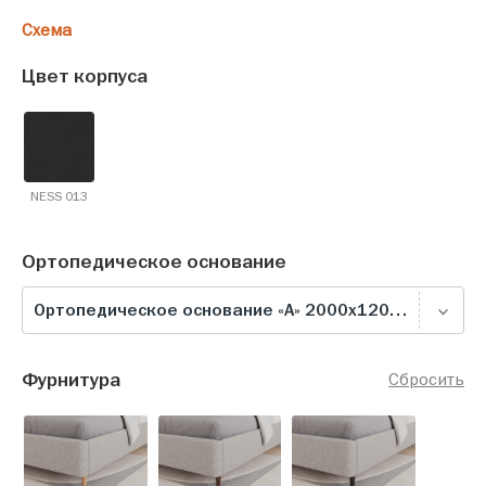
Схема
Цвет корпуса
NESS 013
Ортопедическое основание
Ортопедическое основание «А» 2000х1200, серое
Фурнитура
Сбросить