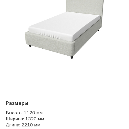
Размеры
Высота: 1120 мм
Ширина: 1320 мм
Длина: 2210 мм