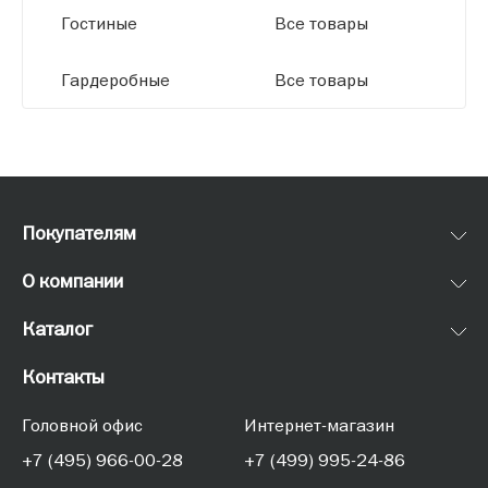
Гостиные
Все товары
Гардеробные
Все товары
Покупателям
О компании
Каталог
Контакты
Головной офис
Интернет-магазин
+7 (495) 966-00-28
+7 (499) 995-24-86