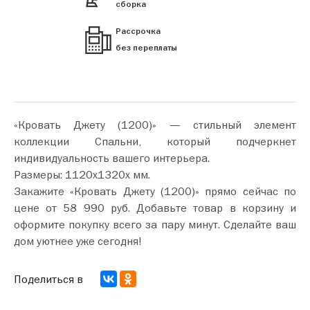
сборка
Рассрочка
без переплаты
«Кровать Джету (1200)» — стильный элемент
коллекции Спальни, который подчеркнет
индивидуальность вашего интерьера.
Размеры: 1120х1320х мм.
Закажите «Кровать Джету (1200)» прямо сейчас по
цене от 58 990 руб. Добавьте товар в корзину и
оформите покупку всего за пару минут. Сделайте ваш
дом уютнее уже сегодня!
Поделиться в