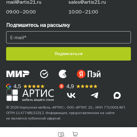
mail@artis21.ru
sales@artis21.ru
09:00–20:00
10:00–21:00
Подпишитесь на рассылку
Подписаться
© 2026 Корпусная мебель «АРТИС». ООО «АРТИС 21», ИНН 7710001467,
ОГРН 1147748132212. Информация, предоставленная на сайте
не является публичной офертой.