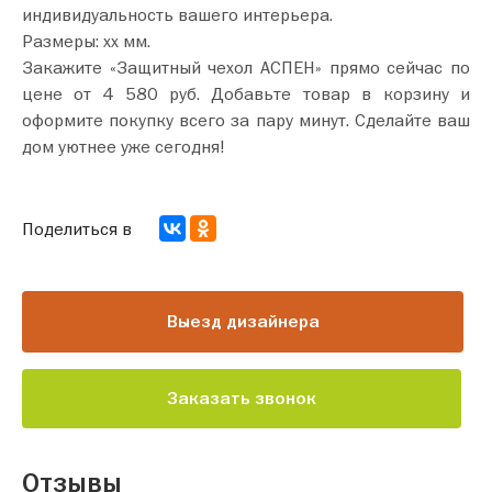
индивидуальность вашего интерьера.
Размеры: хх мм.
Закажите «Защитный чехол АСПЕН» прямо сейчас по
цене от 4 580 руб. Добавьте товар в корзину и
оформите покупку всего за пару минут. Сделайте ваш
дом уютнее уже сегодня!
Поделиться в
Выезд дизайнера
Заказать звонок
Отзывы