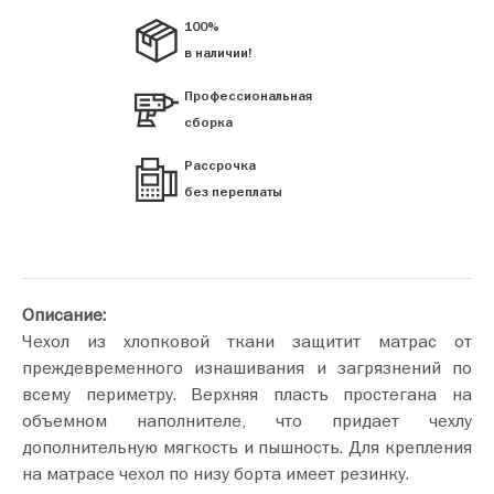
100%
в наличии!
Профессиональная
сборка
Рассрочка
без переплаты
Описание:
Чехол из хлопковой ткани защитит матрас от
преждевременного изнашивания и загрязнений по
всему периметру. Верхняя пласть простегана на
объемном наполнителе, что придает чехлу
дополнительную мягкость и пышность. Для крепления
на матрасе чехол по низу борта имеет резинку.