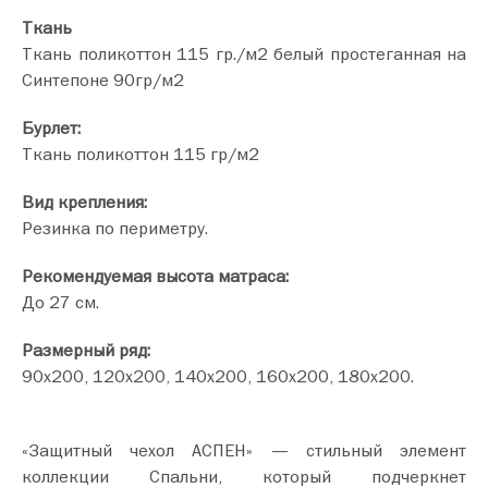
Ткань
Ткань поликоттон 115 гр./м2 белый простеганная на
Синтепоне 90гр/м2
Бурлет:
Ткань поликоттон 115 гр/м2
Вид крепления:
Резинка по периметру.
Рекомендуемая высота матраса:
До 27 см.
Размерный ряд:
90х200, 120х200, 140х200, 160х200, 180х200.
«Защитный чехол АСПЕН» — стильный элемент
коллекции Спальни, который подчеркнет