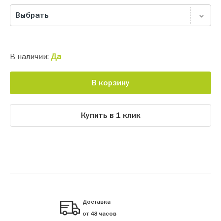
Выбрать
В наличии:
Да
В корзину
Купить в 1 клик
Доставка
от 48 часов