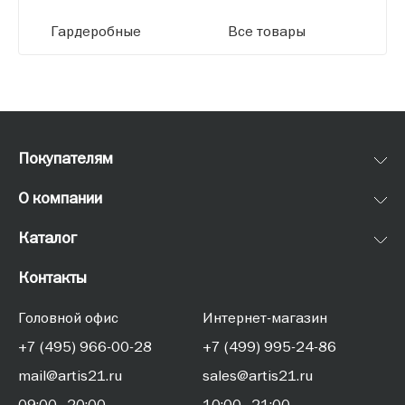
Гардеробные
Все товары
Покупателям
О компании
Каталог
Контакты
Головной офис
Интернет-магазин
+7 (495) 966-00-28
+7 (499) 995-24-86
mail@artis21.ru
sales@artis21.ru
09:00–20:00
10:00–21:00