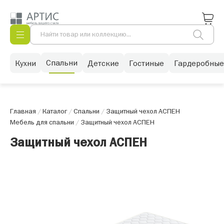
Спальни
Кухни
Детские
Гостиные
Гардеробные
Главная
/
Каталог
/
Спальни
/
Защитный чехол АСПЕН
Мебель для спальни
/
Защитный чехол АСПЕН
Защитный чехол АСПЕН