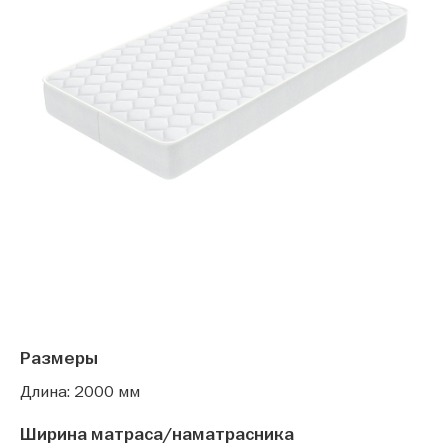
Размеры
Длина: 2000 мм
Ширина матраса/наматрасника