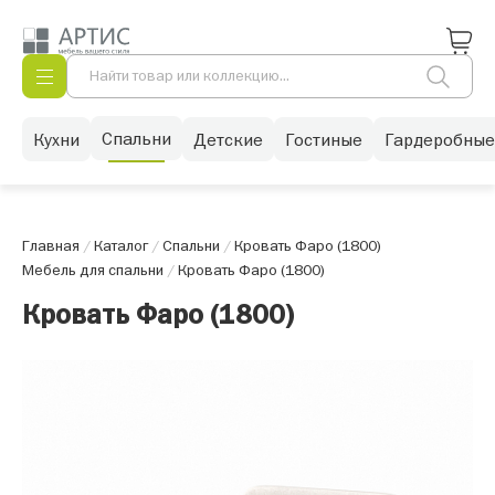
Спальни
Кухни
Детские
Гостиные
Гардеробные
Главная
/
Каталог
/
Спальни
/
Кровать Фаро (1800)
Мебель для спальни
/
Кровать Фаро (1800)
Кровать Фаро (1800)