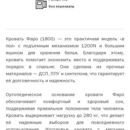
без переплаты
Кровать Фаро (1800) — это практичная модель «в
пол» с подъемным механизмом 1200N и большим
ящиком для хранения белья. Благодаря этому,
кровать помогает экономить место и поддерживать
порядок в спальне. Она сделана из прочных
материалов — ДСП, ППУ и синтепона, что гарантирует
её долговечность и надежность.
Ортопедическое основание кровати Фаро
обеспечивает комфортный и здоровый сон,
поддерживая правильное положение тела человека.
Кровать выдерживает нагрузку до 280 кг, что делает
её надежным выбором для повседневного
использования. Изголовье кровати с мягкими