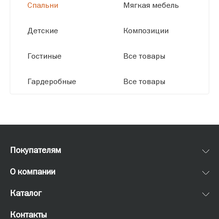
Спальни
Мягкая мебель
Детские
Композиции
Гостиные
Все товары
Гардеробные
Все товары
Покупателям
О компании
Каталог
Контакты