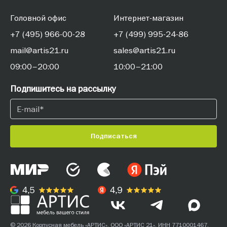
Головной офис
Интернет-магазин
+7 (495) 966-00-28
+7 (499) 995-24-86
mail@artis21.ru
sales@artis21.ru
09:00–20:00
10:00–21:00
Подпишитесь на рассылку
Подписаться
© 2026 Корпусная мебель «АРТИС». ООО «АРТИС 21», ИНН 7710001467,