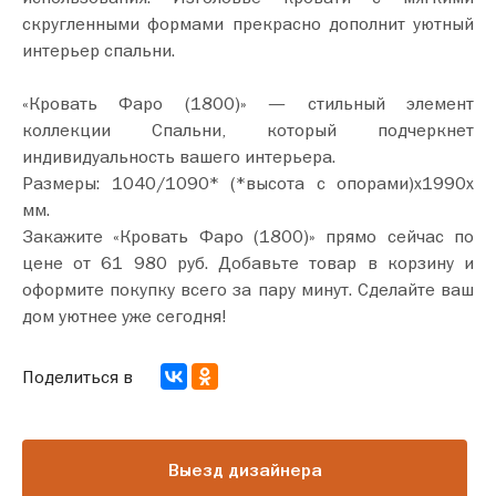
скругленными формами прекрасно дополнит уютный
интерьер спальни.
«Кровать Фаро (1800)» — стильный элемент
коллекции Спальни, который подчеркнет
индивидуальность вашего интерьера.
Размеры: 1040/1090* (*высота с опорами)х1990х
мм.
Закажите «Кровать Фаро (1800)» прямо сейчас по
цене от 61 980 руб. Добавьте товар в корзину и
оформите покупку всего за пару минут. Сделайте ваш
дом уютнее уже сегодня!
Поделиться в
Выезд дизайнера