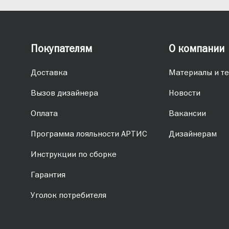
Покупателям
О компании
Доставка
Материалы и те
Вызов дизайнера
Новости
Оплата
Вакансии
Программа лояльности АРТИС
Дизайнерам
Инструкции по сборке
Гарантия
Уголок потребителя