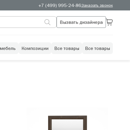
+7 (499) 995-24-86
Заказать звонок
Вызвать дизайнера
 мебель
Композиции
Все товары
Все товары