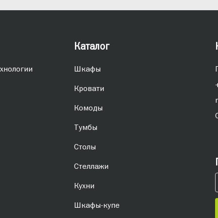
Каталог
хнологии
Шкафы
Кровати
Комоды
Тумбы
Столы
Стеллажи
Кухни
Шкафы-купе