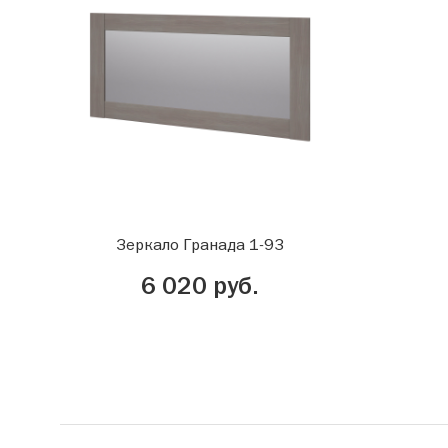
Зеркало Гранада 1-93
6 020 руб.