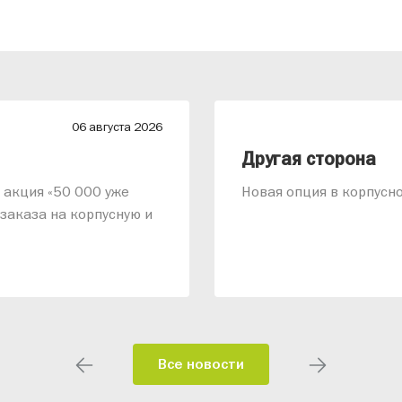
06 августа 2026
Другая сторона
т акция «50 000 уже
Новая опция в корпусно
заказа на корпусную и
Все новости