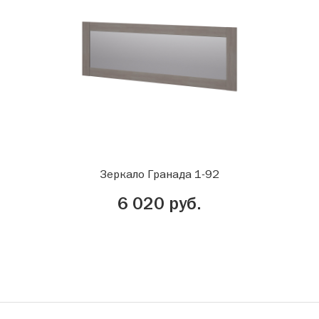
Зеркало Гранада 1-92
6 020 руб.