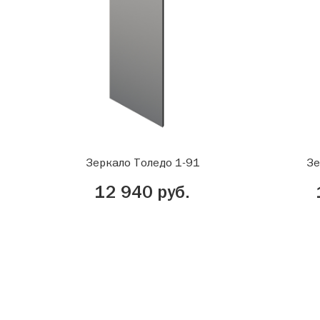
Зеркало Толедо 1-91
Зе
12 940 руб.