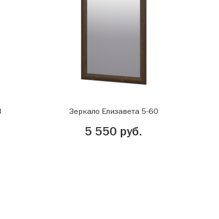
3
Зеркало Елизавета 5-60
5 550 руб.