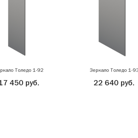
ркало Толедо 1-92
Зеркало Толедо 1-9
17 450 руб.
22 640 руб.