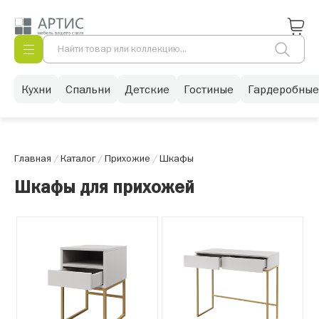
Кухни
Спальни
Детские
Гостиные
Гардеробные
Главная
/
Каталог
/
Прихожие
/
Шкафы
Шкафы для прихожей