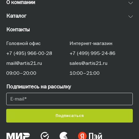
О компании
Каталог
Контакты
Головной офис
Интернет-магазин
+7 (495) 966-00-28
+7 (499) 995-24-86
mail@artis21.ru
sales@artis21.ru
09:00–20:00
10:00–21:00
Подпишитесь на рассылку
Подписаться