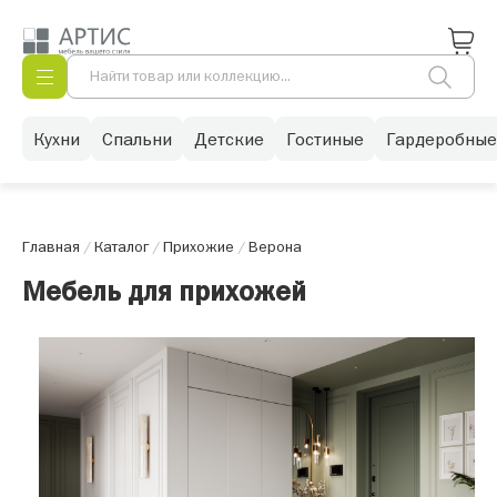
Кухни
Спальни
Детские
Гостиные
Гардеробные
Главная
/
Каталог
/
Прихожие
/
Верона
Мебель для прихожей