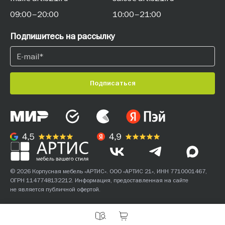
09:00–20:00
10:00–21:00
Подпишитесь на рассылку
Подписаться
© 2026 Корпусная мебель «АРТИС». ООО «АРТИС 21», ИНН 7710001467,
ОГРН 1147748132212. Информация, предоставленная на сайте
не является публичной офертой.