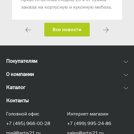
заказа на корпусную и кухонную мебель.
Все новости
Покупателям
О компании
Каталог
Контакты
Головной офис
Интернет-магазин
+7 (495) 966-00-28
+7 (499) 995-24-86
mail@artis21.ru
sales@artis21.ru