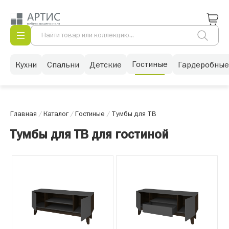
Гостиные
Кухни
Спальни
Детские
Гардеробные
Главная
/
Каталог
/
Гостиные
/
Тумбы для ТВ
Тумбы для ТВ для гостиной