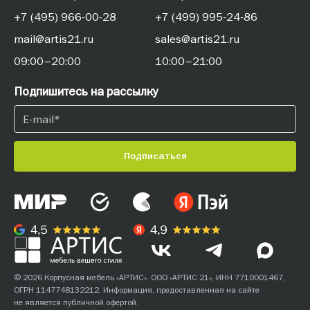
+7 (495) 966-00-28
+7 (499) 995-24-86
mail@artis21.ru
sales@artis21.ru
09:00–20:00
10:00–21:00
Подпишитесь на рассылку
Подписаться
© 2026 Корпусная мебель «АРТИС». ООО «АРТИС 21», ИНН 7710001467,
ОГРН 1147748132212. Информация, предоставленная на сайте
не является публичной офертой.