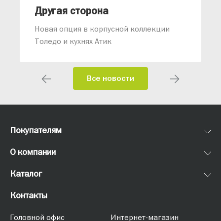
Другая сторона
Новая опция в корпусной коллекции
Толедо и кухнях Атик
Все новости
Покупателям
О компании
Каталог
Контакты
Головной офис
Интернет-магазин