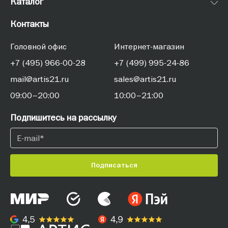
Каталог
Контакты
Головной офис
Интернет-магазин
+7 (495) 966-00-28
+7 (499) 995-24-86
mail@artis21.ru
sales@artis21.ru
09:00–20:00
10:00–21:00
Подпишитесь на рассылку
Подписаться