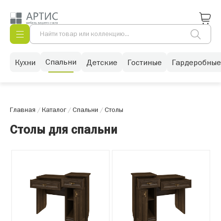
Спальни
Кухни
Детские
Гостиные
Гардеробные
Главная
/
Каталог
/
Спальни
/
Столы
Столы для спальни