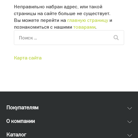
Неправильно набран адрес, или такой
страницы на сайте больше не существует.
Вы можете перейти на
главную страницу
и
познакомиться с нашими
товарами
.
Карта сайта
Покупателям
О компании
Каталог