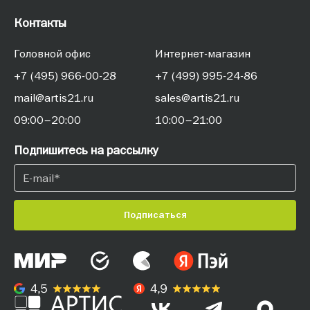
Контакты
Головной офис
Интернет-магазин
+7 (495) 966-00-28
+7 (499) 995-24-86
mail@artis21.ru
sales@artis21.ru
09:00–20:00
10:00–21:00
Подпишитесь на рассылку
Подписаться