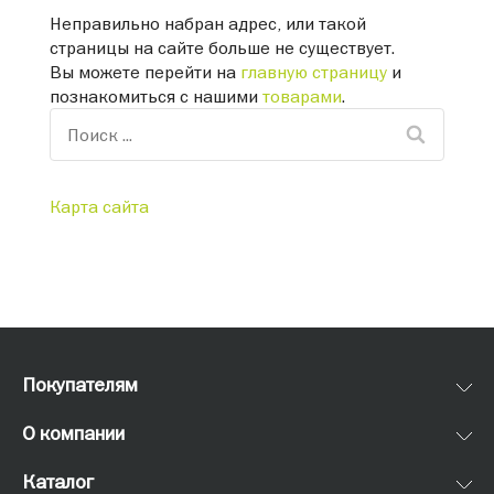
Неправильно набран адрес, или такой
страницы на сайте больше не существует.
Вы можете перейти на
главную страницу
и
познакомиться с нашими
товарами
.
Карта сайта
Покупателям
О компании
Каталог