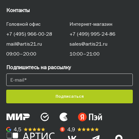
Контакты
Головной офис
Интернет-магазин
+7 (495) 966-00-28
+7 (499) 995-24-86
mail@artis21.ru
sales@artis21.ru
09:00–20:00
10:00–21:00
Подпишитесь на рассылку
Подписаться