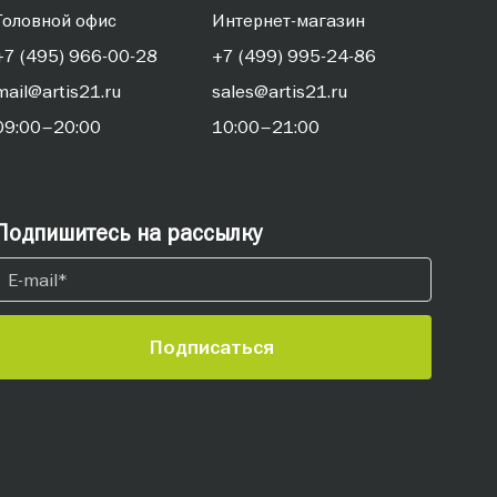
Головной офис
Интернет-магазин
+7 (495) 966-00-28
+7 (499) 995-24-86
mail@artis21.ru
sales@artis21.ru
09:00–20:00
10:00–21:00
Подпишитесь на рассылку
Подписаться