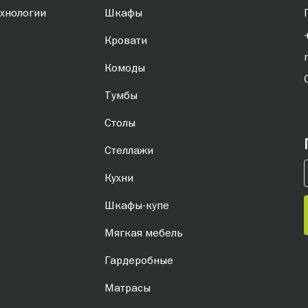
хнологии
Шкафы
Кровати
Комоды
Тумбы
Столы
Стеллажи
Кухни
Шкафы-купе
Мягкая мебель
Гардеробные
Матрасы