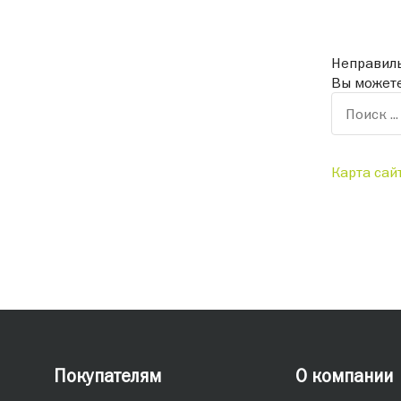
Неправиль
Вы можете
Карта сай
Покупателям
О компании