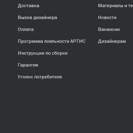
Доставка
Материалы и те
Вызов дизайнера
Новости
Оплата
Вакансии
Программа лояльности АРТИС
Дизайнерам
Инструкции по сборке
Гарантия
Уголок потребителя