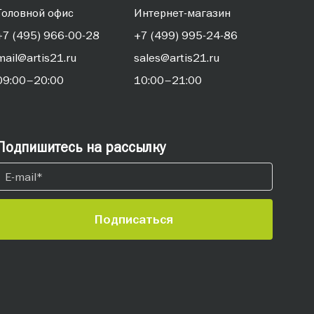
Головной офис
Интернет-магазин
+7 (495) 966-00-28
+7 (499) 995-24-86
mail@artis21.ru
sales@artis21.ru
09:00–20:00
10:00–21:00
Подпишитесь на рассылку
Подписаться