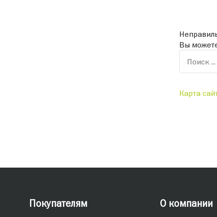
Неправиль
Вы можете
Карта сай
Покупателям
О компании