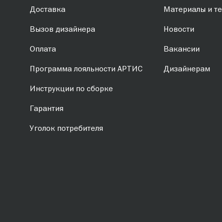
Доставка
Материалы и те
Вызов дизайнера
Новости
Оплата
Вакансии
Программа лояльности АРТИС
Дизайнерам
Инструкции по сборке
Гарантия
Уголок потребителя