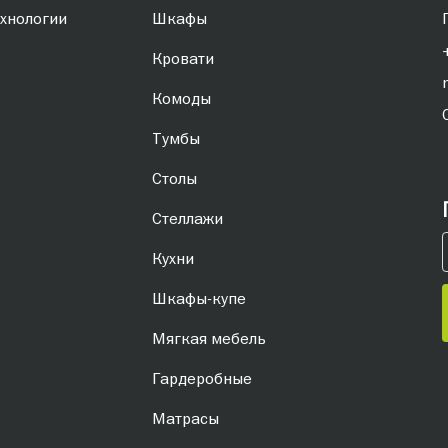
хнологии
Шкафы
Кровати
Комоды
Тумбы
Столы
Стеллажи
Кухни
Шкафы-купе
Мягкая мебель
Гардеробные
Матрасы