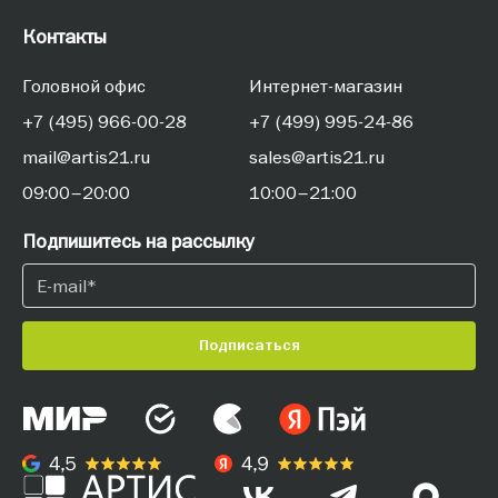
Контакты
Головной офис
Интернет-магазин
+7 (495) 966-00-28
+7 (499) 995-24-86
mail@artis21.ru
sales@artis21.ru
09:00–20:00
10:00–21:00
Подпишитесь на рассылку
Подписаться