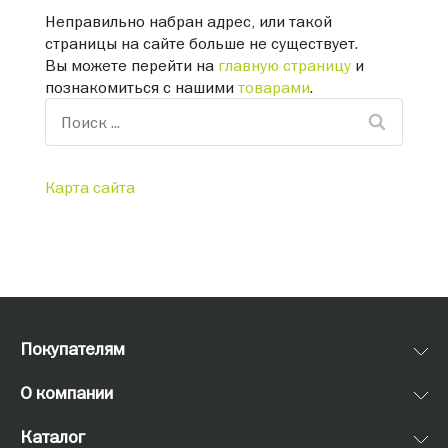
Неправильно набран адрес, или такой
страницы на сайте больше не существует.
Вы можете перейти на
главную страницу
и
познакомиться с нашими
товарами
.
Карта сайта
Покупателям
О компании
Каталог