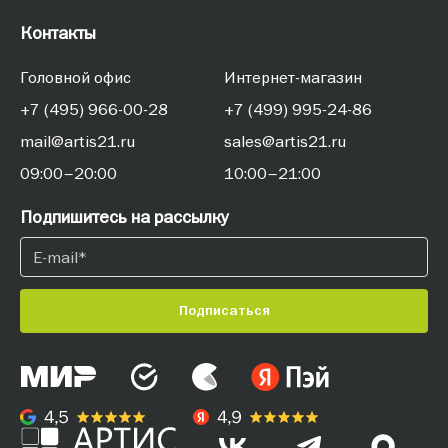
Контакты
Головной офис
Интернет-магазин
+7 (495) 966-00-28
+7 (499) 995-24-86
mail@artis21.ru
sales@artis21.ru
09:00–20:00
10:00–21:00
Подпишитесь на рассылку
Подписаться