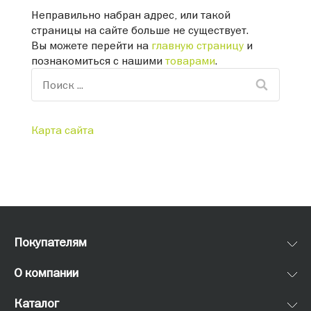
Неправильно набран адрес, или такой
страницы на сайте больше не существует.
Вы можете перейти на
главную страницу
и
познакомиться с нашими
товарами
.
Карта сайта
Покупателям
О компании
Каталог