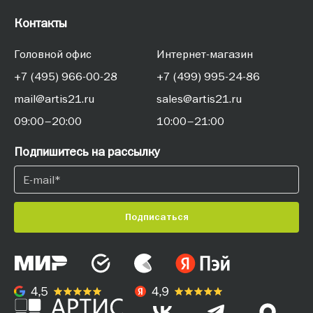
Контакты
Головной офис
Интернет-магазин
+7 (495) 966-00-28
+7 (499) 995-24-86
mail@artis21.ru
sales@artis21.ru
09:00–20:00
10:00–21:00
Подпишитесь на рассылку
Подписаться