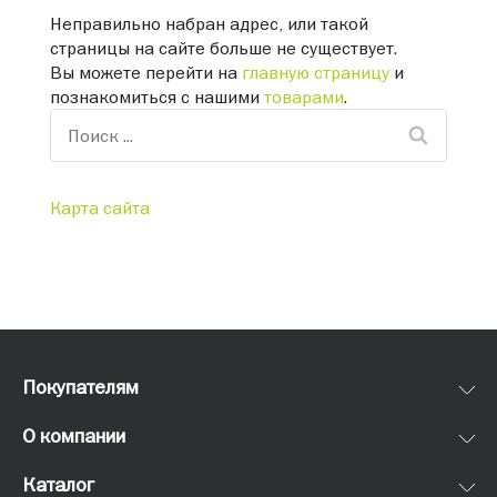
Неправильно набран адрес, или такой
страницы на сайте больше не существует.
Вы можете перейти на
главную страницу
и
познакомиться с нашими
товарами
.
Карта сайта
Покупателям
О компании
Каталог