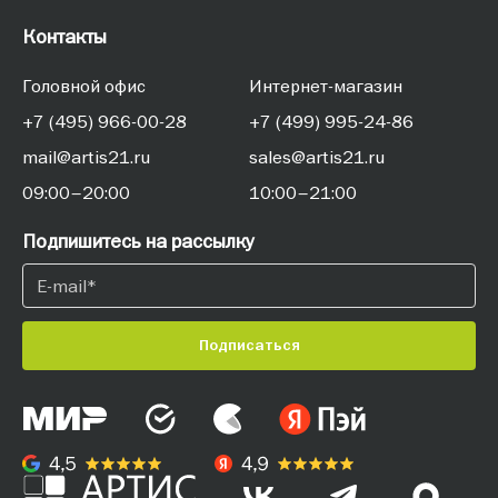
Контакты
Головной офис
Интернет-магазин
+7 (495) 966-00-28
+7 (499) 995-24-86
mail@artis21.ru
sales@artis21.ru
09:00–20:00
10:00–21:00
Подпишитесь на рассылку
Подписаться