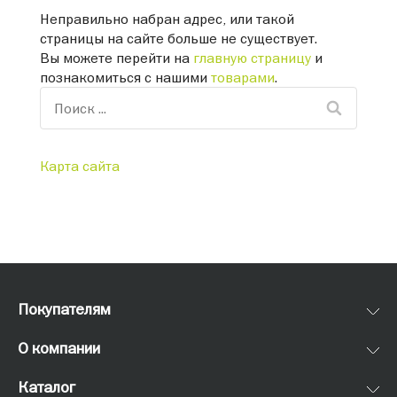
Неправильно набран адрес, или такой
страницы на сайте больше не существует.
Вы можете перейти на
главную страницу
и
познакомиться с нашими
товарами
.
Карта сайта
Покупателям
О компании
Каталог