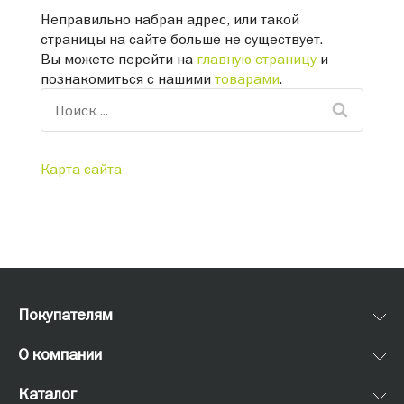
Неправильно набран адрес, или такой
страницы на сайте больше не существует.
Вы можете перейти на
главную страницу
и
познакомиться с нашими
товарами
.
Карта сайта
Покупателям
О компании
Каталог