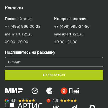
Контакты
Головной офис
Интернет-магазин
+7 (495) 966-00-28
+7 (499) 995-24-86
mail@artis21.ru
sales@artis21.ru
09:00–20:00
10:00–21:00
Подпишитесь на рассылку
Подписаться