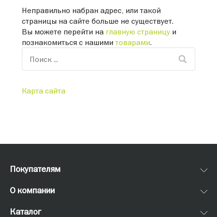
Неправильно набран адрес, или такой
страницы на сайте больше не существует.
Вы можете перейти на
главную страницу
и
познакомиться с нашими
товарами
.
Карта сайта
Покупателям
О компании
Каталог