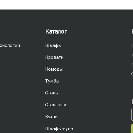
Каталог
хнологии
Шкафы
Кровати
Комоды
Тумбы
Столы
Стеллажи
Кухни
Шкафы-купе