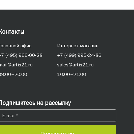
Контакты
Головной офис
Интернет-магазин
+7 (495) 966-00-28
+7 (499) 995-24-86
mail@artis21.ru
sales@artis21.ru
09:00–20:00
10:00–21:00
Подпишитесь на рассылку
Подписаться