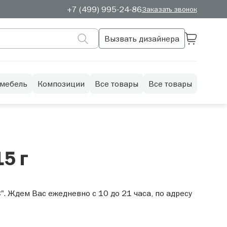
+7 (499) 995-24-86
Заказать звонок
Вызвать дизайнера
 мебель
Композиции
Все товары
Все товары
5 г
. Ждем Вас ежедневно с 10 до 21 часа, по адресу