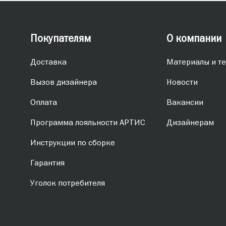
Покупателям
О компании
Доставка
Материалы и те
Вызов дизайнера
Новости
Оплата
Вакансии
Программа лояльности АРТИС
Дизайнерам
Инструкции по сборке
Гарантия
Уголок потребителя