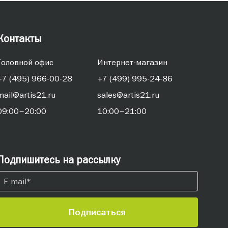
Контакты
Головной офис
Интернет-магазин
+7 (495) 966-00-28
+7 (499) 995-24-86
mail@artis21.ru
sales@artis21.ru
09:00–20:00
10:00–21:00
Подпишитесь на рассылку
Подписаться