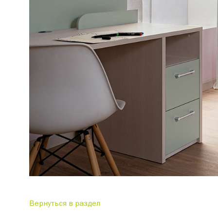
Вернуться в раздел