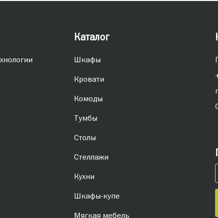
Каталог
хнологии
Шкафы
Кровати
Комоды
Тумбы
Столы
Стеллажи
Кухни
Шкафы-купе
Мягкая мебель