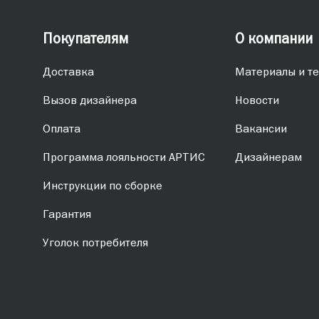
Покупателям
О компании
Доставка
Материалы и те
Вызов дизайнера
Новости
Оплата
Вакансии
Программа лояльности АРТИС
Дизайнерам
Инструкции по сборке
Гарантия
Уголок потребителя