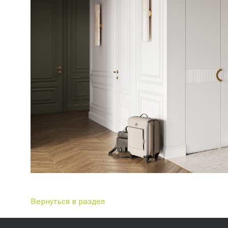
Вернуться в раздел