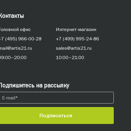
Контакты
Головной офис
Интернет-магазин
+7 (495) 966-00-28
+7 (499) 995-24-86
mail@artis21.ru
sales@artis21.ru
09:00–20:00
10:00–21:00
Подпишитесь на рассылку
Подписаться