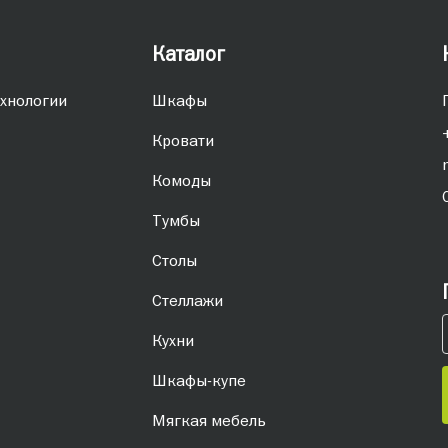
Каталог
хнологии
Шкафы
Кровати
Комоды
Тумбы
Столы
Стеллажи
Кухни
Шкафы-купе
Мягкая мебель