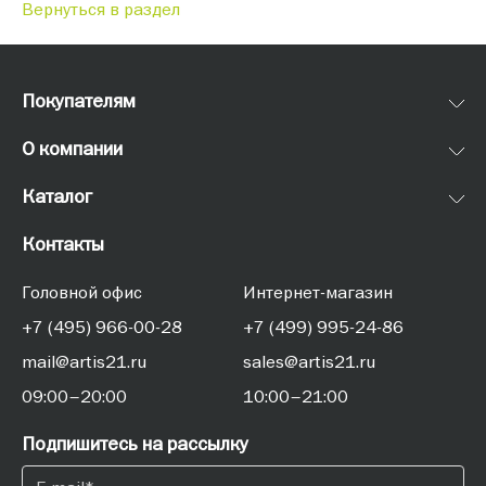
Вернуться в раздел
Покупателям
О компании
Каталог
Контакты
Головной офис
Интернет-магазин
+7 (495) 966-00-28
+7 (499) 995-24-86
mail@artis21.ru
sales@artis21.ru
09:00–20:00
10:00–21:00
Подпишитесь на рассылку