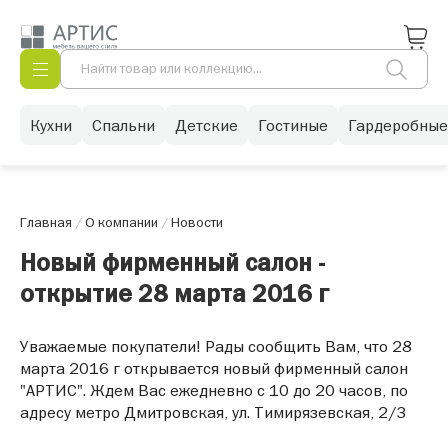
Кухни
Спальни
Детские
Гостиные
Гардеробные
Главная
/
О компании
/
Новости
Новый фирменный салон -
открытие 28 марта 2016 г
Уважаемые покупатели! Рады сообщить Вам, что 28
марта 2016 г открывается новый фирменный салон
"АРТИС". Ждем Вас ежедневно с 10 до 20 часов, по
адресу метро Дмитровская, ул. Тимирязевская, 2/3