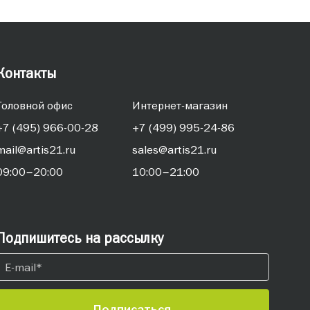
Контакты
Головной офис
Интернет-магазин
+7 (495) 966-00-28
+7 (499) 995-24-86
mail@artis21.ru
sales@artis21.ru
09:00–20:00
10:00–21:00
Подпишитесь на рассылку
Подписаться