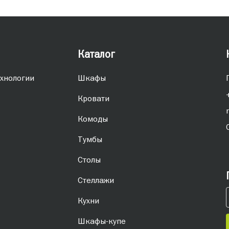
Каталог
хнологии
Шкафы
Кровати
Комоды
Тумбы
Столы
Стеллажи
Кухни
Шкафы-купе