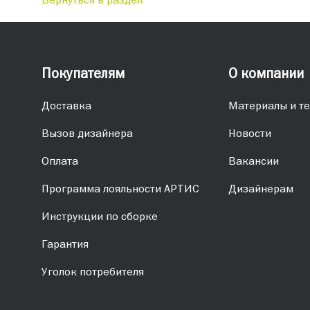
Покупателям
О компании
Доставка
Материалы и те
Вызов дизайнера
Новости
Оплата
Вакансии
Программа лояльности АРТИС
Дизайнерам
Инструкции по сборке
Гарантия
Уголок потребителя