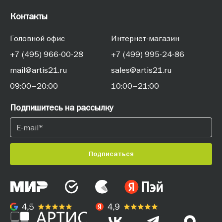
Контакты
Головной офис
Интернет-магазин
+7 (495) 966-00-28
+7 (499) 995-24-86
mail@artis21.ru
sales@artis21.ru
09:00–20:00
10:00–21:00
Подпишитесь на рассылку
Подписаться