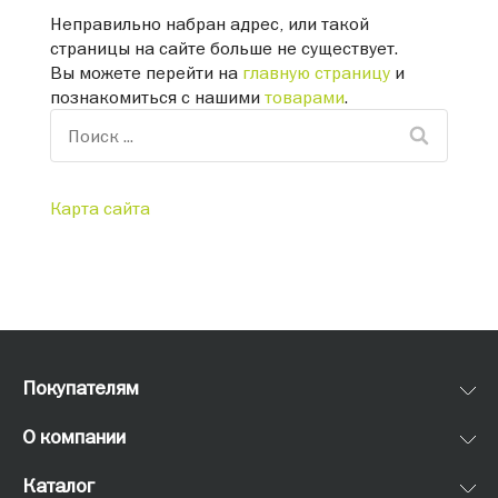
Неправильно набран адрес, или такой
страницы на сайте больше не существует.
Вы можете перейти на
главную страницу
и
познакомиться с нашими
товарами
.
Карта сайта
Покупателям
О компании
Каталог