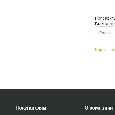
Неправиль
Вы можете
Карта сай
Покупателям
О компании