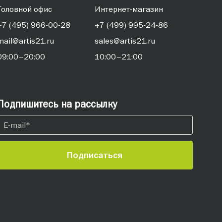
Головной офис
Интернет-магазин
+7 (495) 966-00-28
+7 (499) 995-24-86
mail@artis21.ru
sales@artis21.ru
09:00–20:00
10:00–21:00
Подпишитесь на рассылку
Подписаться