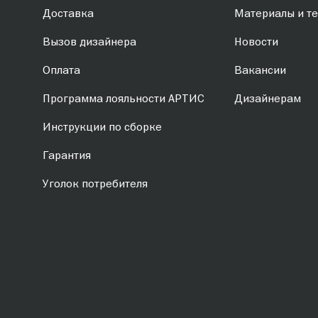
Доставка
Материалы и те
Вызов дизайнера
Новости
Оплата
Вакансии
Программа лояльности АРТИС
Дизайнерам
Инструкции по сборке
Гарантия
Уголок потребителя