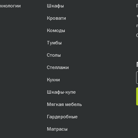
хнологии
Шкафы
Кровати
Комоды
Тумбы
Столы
Стеллажи
Кухни
Шкафы-купе
Мягкая мебель
Гардеробные
Матрасы