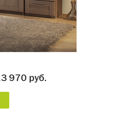
3 970 руб.