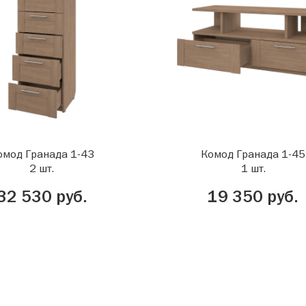
омод Гранада 1-43
Комод Гранада 1-45
2 шт.
1 шт.
32 530 руб.
19 350 руб.