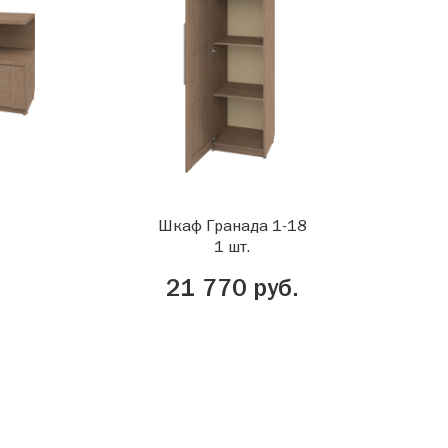
Шкаф Гранада 1-18
1 шт.
21 770 руб.