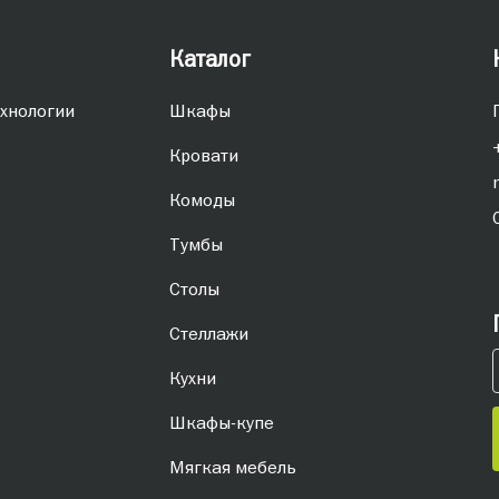
Каталог
хнологии
Шкафы
Кровати
Комоды
Тумбы
Столы
Стеллажи
Кухни
Шкафы-купе
Мягкая мебель