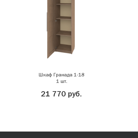
Шкаф Гранада 1-18
1 шт.
21 770 руб.