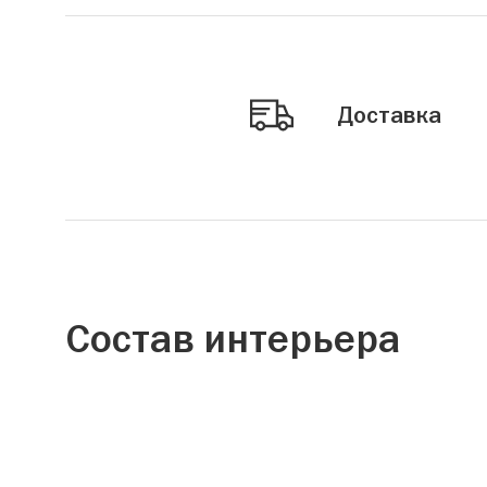
Доставка
Состав интерьера