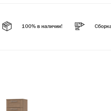
100% в наличии!
Сборк