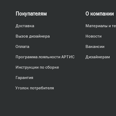
Покупателям
О компании
Доставка
Материалы и те
Вызов дизайнера
Новости
Оплата
Вакансии
Программа лояльности АРТИС
Дизайнерам
Инструкции по сборке
Гарантия
Уголок потребителя