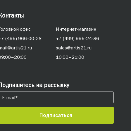
Контакты
Головной офис
Интернет-магазин
+7 (495) 966-00-28
+7 (499) 995-24-86
mail@artis21.ru
sales@artis21.ru
09:00–20:00
10:00–21:00
Подпишитесь на рассылку
Подписаться