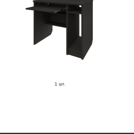
1 шт.