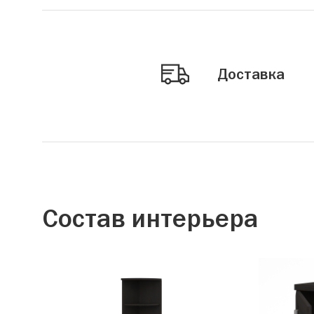
Доставка
Состав интерьера