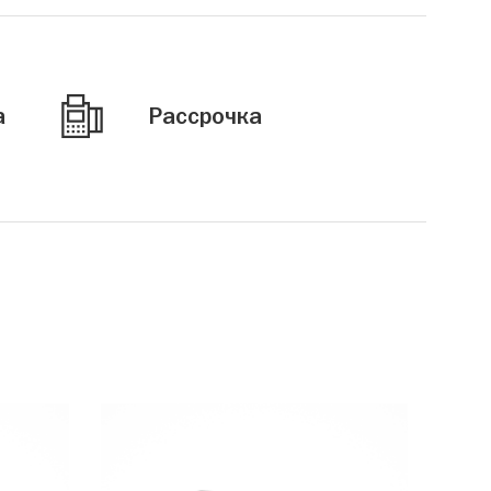
а
Рассрочка