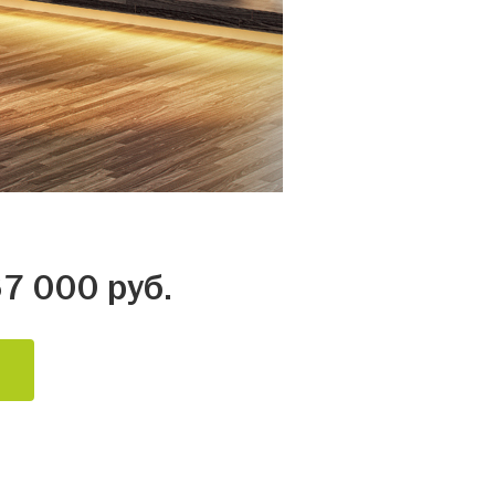
7 000 руб.