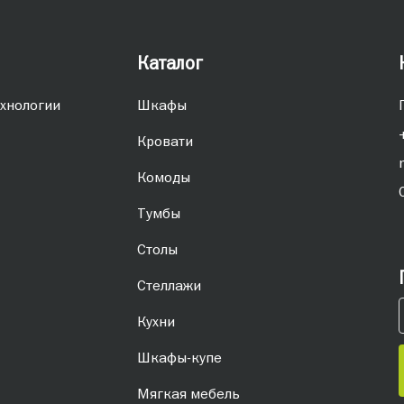
Каталог
хнологии
Шкафы
Кровати
Комоды
Тумбы
Столы
Стеллажи
Кухни
Шкафы-купе
Мягкая мебель