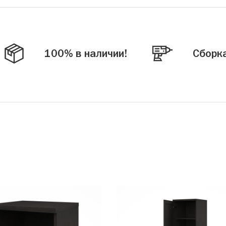
100% в наличии!
Сборк