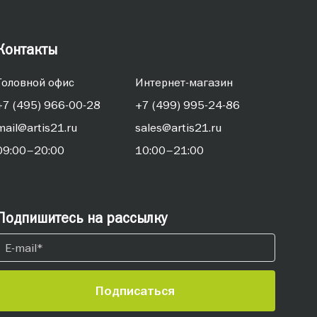
Контакты
Головной офис
Интернет-магазин
+7 (495) 966-00-28
+7 (499) 995-24-86
mail@artis21.ru
sales@artis21.ru
09:00–20:00
10:00–21:00
Подпишитесь на рассылку
Подписаться