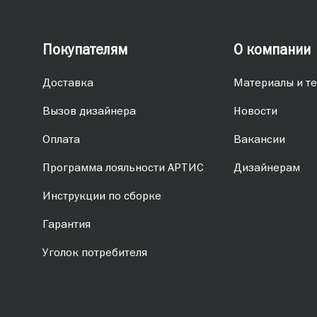
Покупателям
О компании
Доставка
Материалы и те
Вызов дизайнера
Новости
Оплата
Вакансии
Программа лояльности АРТИС
Дизайнерам
Инструкции по сборке
Гарантия
Уголок потребителя