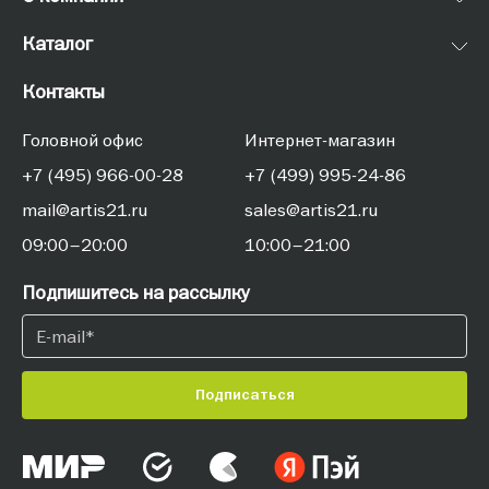
Каталог
Контакты
Головной офис
Интернет-магазин
+7 (495) 966-00-28
+7 (499) 995-24-86
mail@artis21.ru
sales@artis21.ru
09:00–20:00
10:00–21:00
Подпишитесь на рассылку
Подписаться