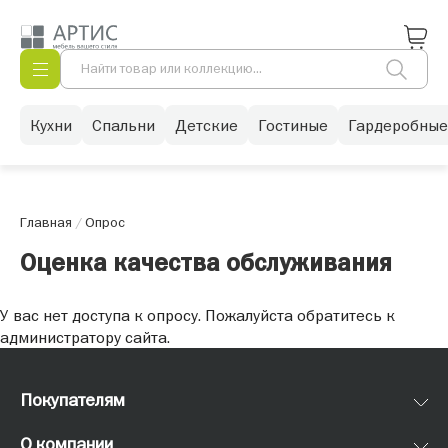
Кухни
Спальни
Детские
Гостиные
Гардеробные
Главная
/
Опрос
Оценка качества обслуживания
У вас нет доступа к опросу. Пожалуйста обратитесь к
администратору сайта.
Покупателям
О компании