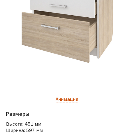
Анимация
Размеры
Высота: 451 мм
Ширина: 597 мм