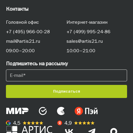
Контакты
Головной офис
Интернет-магазин
+7 (495) 966-00-28
+7 (499) 995-24-86
mail@artis21.ru
sales@artis21.ru
09:00–20:00
10:00–21:00
Подпишитесь на рассылку
Подписаться