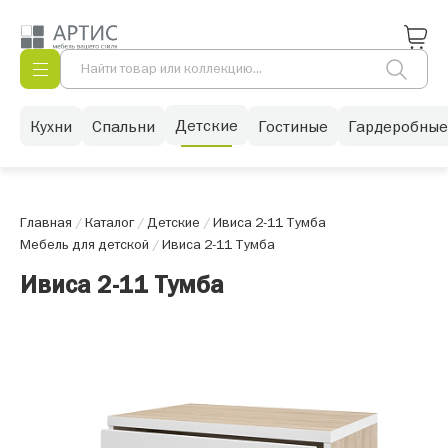
Детские
Кухни
Спальни
Гостиные
Гардеробные
Главная
/
Каталог
/
Детские
/
Ивиса 2-11 Тумба
Мебель для детской
/
Ивиса 2-11 Тумба
Ивиса 2-11 Тумба