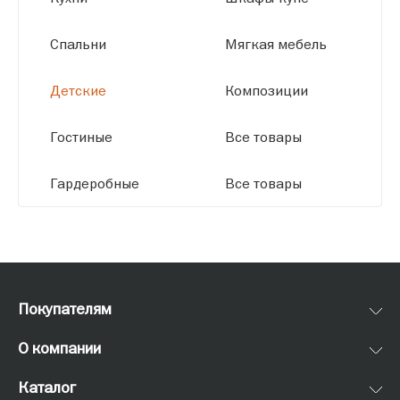
Спальни
Мягкая мебель
Детские
Композиции
Гостиные
Все товары
Гардеробные
Все товары
Покупателям
О компании
Каталог