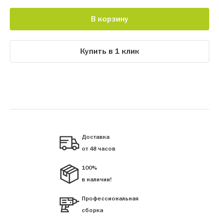
В корзину
Купить в 1 клик
Доставка
от 48 часов
100%
в наличии!
Профессиональная
сборка