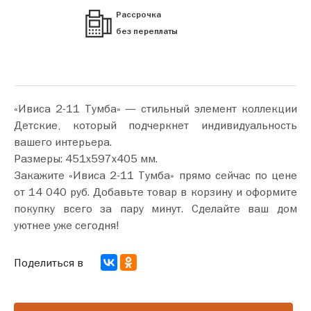
Рассрочка
без переплаты
«Ивиса 2-11 Тумба» — стильный элемент коллекции
Детские, который подчеркнет индивидуальность
вашего интерьера.
Размеры: 451х597х405 мм.
Закажите «Ивиса 2-11 Тумба» прямо сейчас по цене
от 14 040 руб. Добавьте товар в корзину и оформите
покупку всего за пару минут. Сделайте ваш дом
уютнее уже сегодня!
Поделиться в