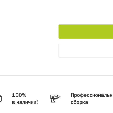
100%
Профессиональн
в наличии!
сборка