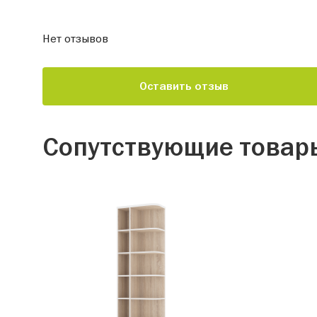
Нет отзывов
Оставить отзыв
Сопутствующие товар