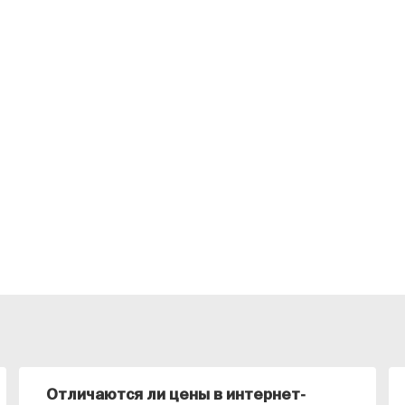
Отличаются ли цены в интернет-