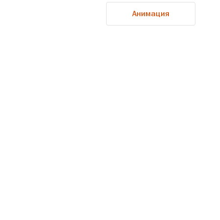
Анимация