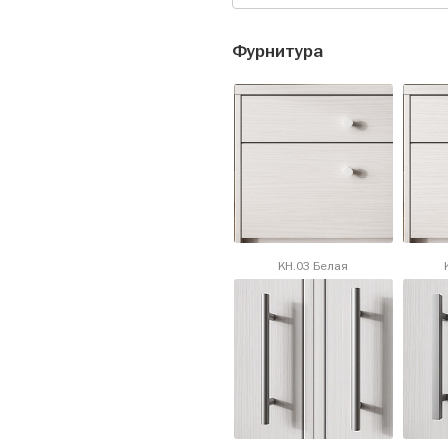
Фурнитура
KH.03 Белая