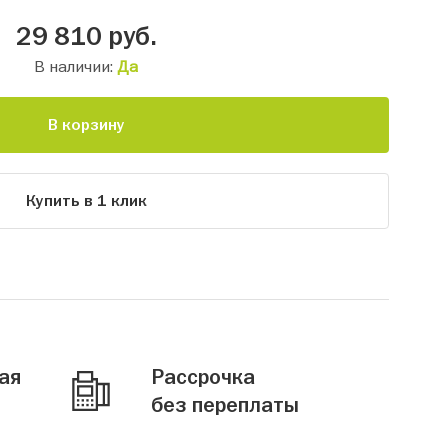
29 810
руб.
В наличии:
Да
В корзину
Купить в 1 клик
ая
Рассрочка
без переплаты