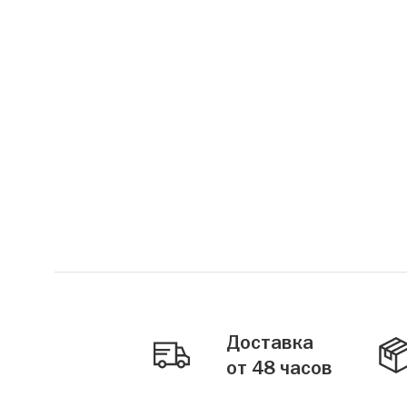
Доставка
от 48 часов