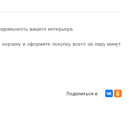
идуальность вашего интерьера.
Поделиться в