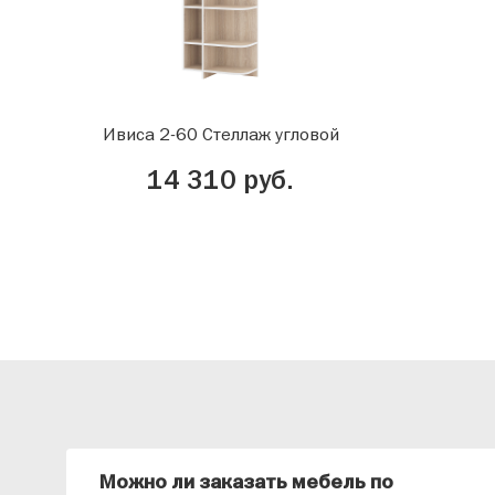
Ивиса 2-60 Стеллаж угловой
14 310 руб.
Можно ли заказать мебель по