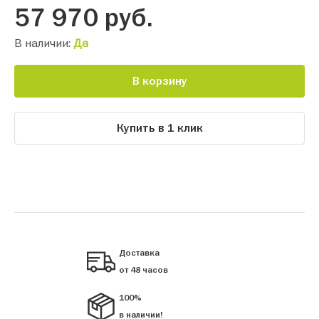
57 970
руб.
В наличии:
Да
В корзину
Купить в 1 клик
Доставка
от 48 часов
100%
в наличии!