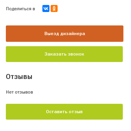
Поделиться в
Выезд дизайнера
Заказать звонок
Отзывы
Нет отзывов
Оставить отзыв