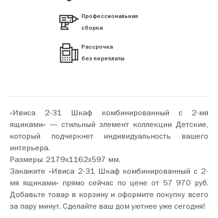
Профессиональная
сборка
Рассрочка
без переплаты
«Ивиса 2-31 Шкаф комбинированный с 2-мя
ящиками» — стильный элемент коллекции Детские,
который подчеркнет индивидуальность вашего
интерьера.
Размеры: 2179х1162х597 мм.
Закажите «Ивиса 2-31 Шкаф комбинированный с 2-
мя ящиками» прямо сейчас по цене от 57 970 руб.
Добавьте товар в корзину и оформите покупку всего
за пару минут. Сделайте ваш дом уютнее уже сегодня!