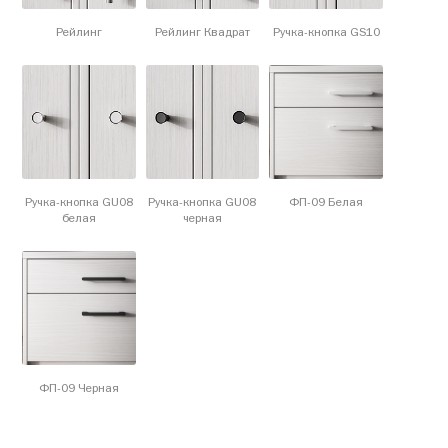
Рейлинг
Рейлинг Квадрат
Ручка-кнопка GS10
Ручка-кнопка GU08
Ручка-кнопка GU08
ФП-09 Белая
белая
черная
ФП-09 Черная