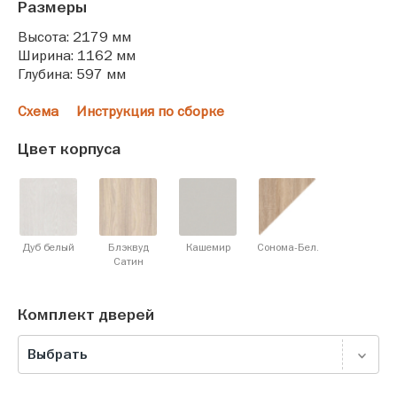
Размеры
Высота: 2179 мм
Ширина: 1162 мм
Глубина: 597 мм
Схема
Инструкция по сборке
Цвет корпуса
Дуб белый
Блэквуд
Кашемир
Сонома-Бел.
Cатин
Комплект дверей
Выбрать