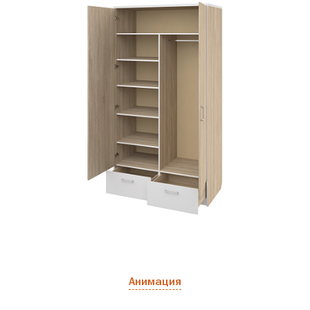
Анимация