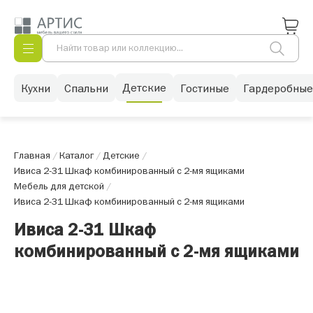
Детские
Кухни
Спальни
Гостиные
Гардеробные
Главная
/
Каталог
/
Детские
/
Ивиса 2-31 Шкаф комбинированный с 2-мя ящиками
Мебель для детской
/
Ивиса 2-31 Шкаф комбинированный с 2-мя ящиками
Ивиса 2-31 Шкаф
комбинированный с 2-мя ящиками