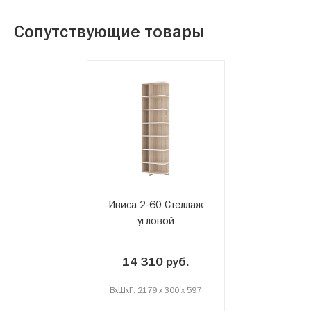
Сопутствующие товары
Ивиса 2-60 Стеллаж
угловой
14 310 руб.
ВxШxГ: 2179 x 300 x 597