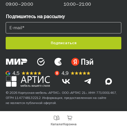
09:00–20:00
10:00–21:00
Подпишитесь на рассылку
Подписаться
© 2026 Корпусная мебель «АРТИС». ООО «АРТИС 21», ИНН 7710001467,
ОГРН 1147748132212. Информация, предоставленная на сайте
не является публичной офертой.
С
Каталог
Корзина