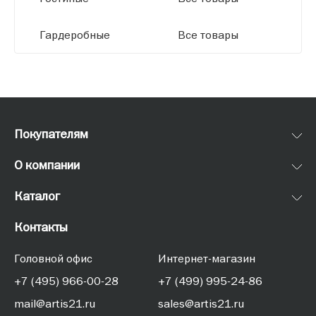
Гардеробные
Все товары
Покупателям
О компании
Каталог
Контакты
Головной офис
Интернет-магазин
+7 (495) 966-00-28
+7 (499) 995-24-86
mail@artis21.ru
sales@artis21.ru