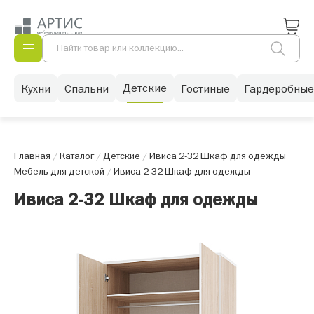
Детские
Кухни
Спальни
Гостиные
Гардеробные
Главная
/
Каталог
/
Детские
/
Ивиса 2-32 Шкаф для одежды
Мебель для детской
/
Ивиса 2-32 Шкаф для одежды
Ивиса 2-32 Шкаф для одежды