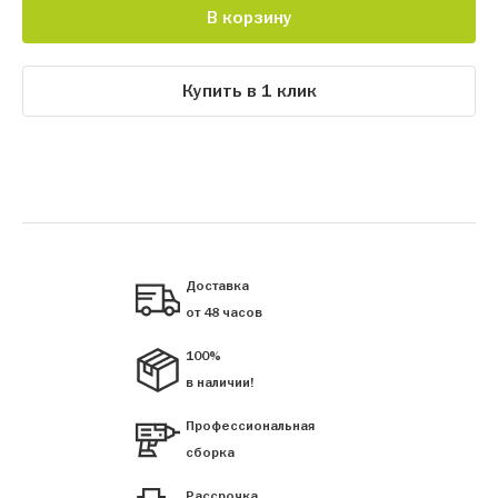
В корзину
Купить в 1 клик
Доставка
от 48 часов
100%
в наличии!
Профессиональная
сборка
Рассрочка