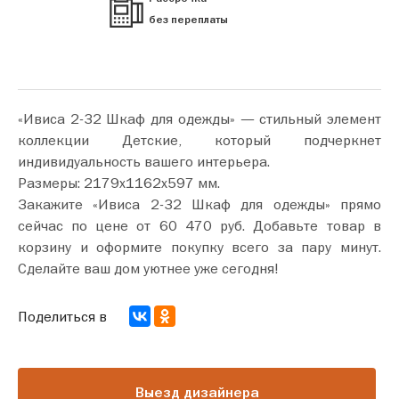
без переплаты
«Ивиса 2-32 Шкаф для одежды» — стильный элемент
коллекции Детские, который подчеркнет
индивидуальность вашего интерьера.
Размеры: 2179х1162х597 мм.
Закажите «Ивиса 2-32 Шкаф для одежды» прямо
сейчас по цене от 60 470 руб. Добавьте товар в
корзину и оформите покупку всего за пару минут.
Сделайте ваш дом уютнее уже сегодня!
Поделиться в
Выезд дизайнера