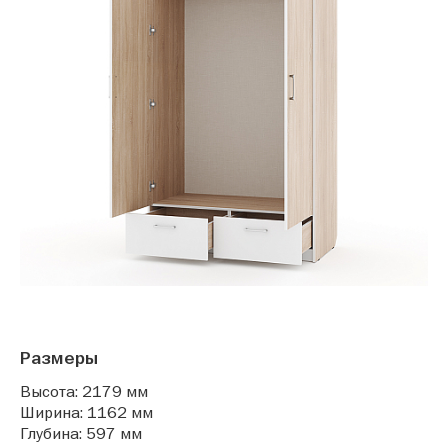
Размеры
Высота: 2179 мм
Ширина: 1162 мм
Глубина: 597 мм