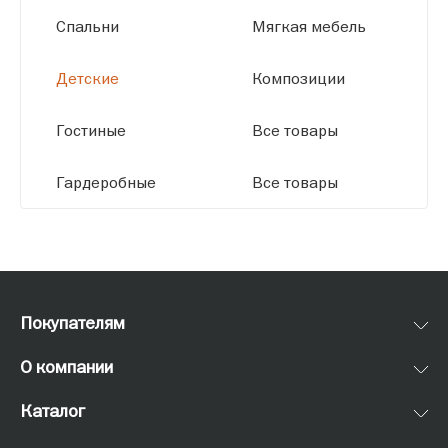
Спальни
Мягкая мебель
Детские
Композиции
Гостиные
Все товары
Гардеробные
Все товары
Покупателям
О компании
Каталог