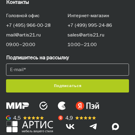
Контакты
Головной офис
Интернет-магазин
+7 (495) 966-00-28
+7 (499) 995-24-86
mail@artis21.ru
sales@artis21.ru
09:00–20:00
10:00–21:00
Подпишитесь на рассылку
Подписаться