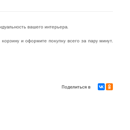
идуальность вашего интерьера.
Поделиться в