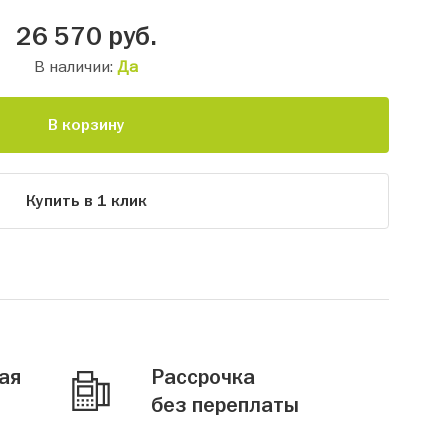
26 570
руб.
В наличии:
Да
В корзину
Купить в 1 клик
ая
Рассрочка
без переплаты