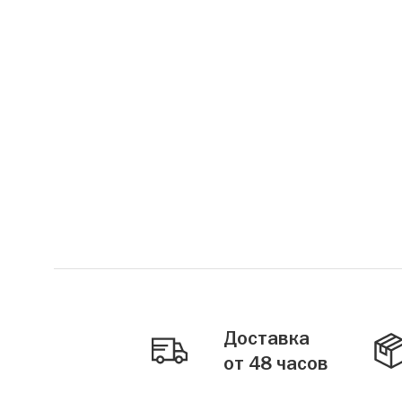
Доставка
от 48 часов