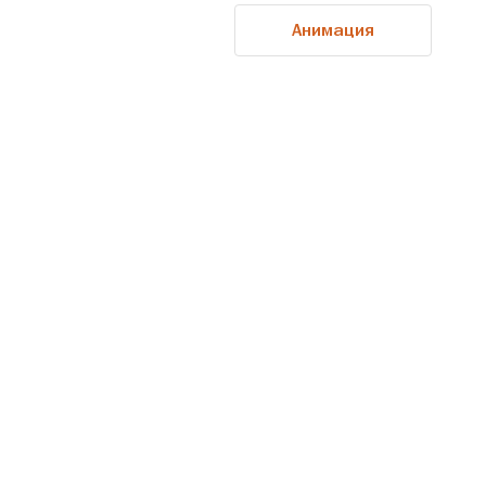
Анимация