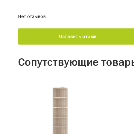
Нет отзывов
Оставить отзыв
Сопутствующие товар