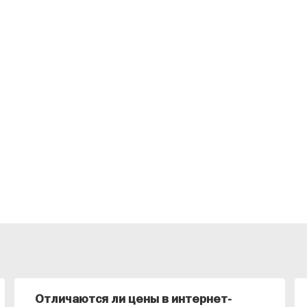
Отличаются ли цены в интернет-