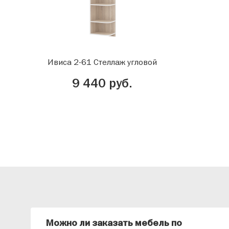
Ивиса 2-61 Стеллаж угловой
9 440 руб.
Можно ли заказать мебель по