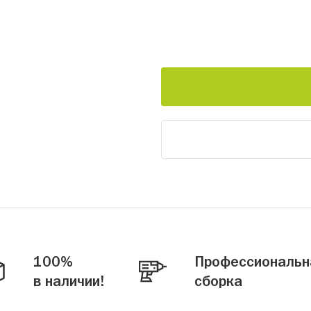
100%
Профессиональн
в наличии!
сборка