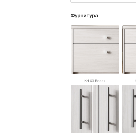
Фурнитура
KH.03 Белая