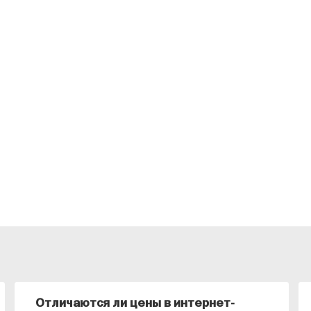
Отличаются ли цены в интернет-