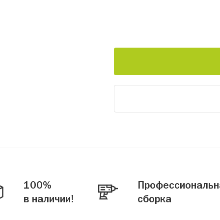
100%
Профессиональн
в наличии!
сборка