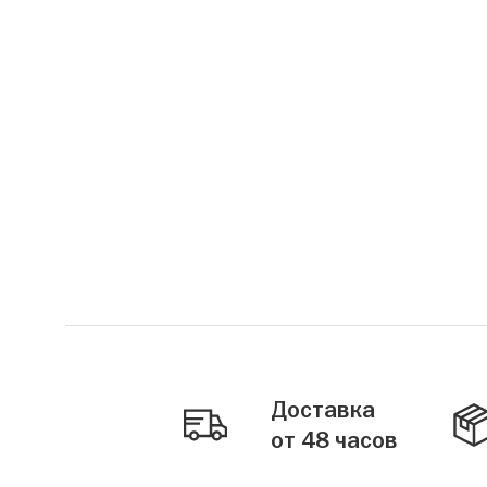
Доставка
от 48 часов