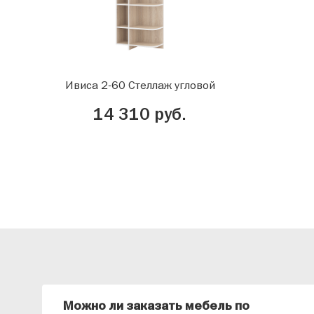
Ивиса 2-60 Стеллаж угловой
14 310 руб.
Можно ли заказать мебель по