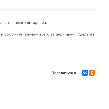
ьность вашего интерьера.
Поделиться в