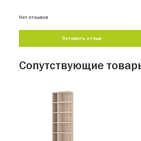
Нет отзывов
Оставить отзыв
Сопутствующие товар