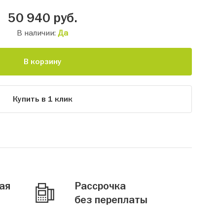
50 940
руб.
В наличии:
Да
В корзину
Купить в 1 клик
ая
Рассрочка
без переплаты