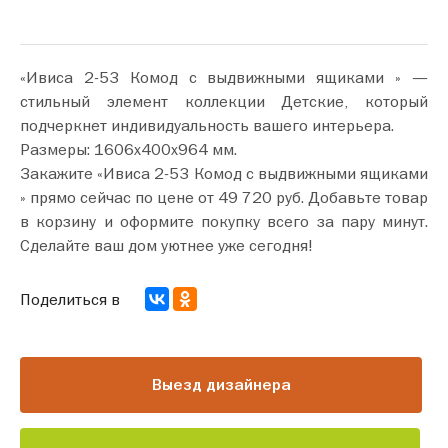
«Ивиса 2-53 Комод с выдвижными ящиками » —
стильный элемент коллекции Детские, который
подчеркнет индивидуальность вашего интерьера.
Размеры: 1606х400х964 мм.
Закажите «Ивиса 2-53 Комод с выдвижными ящиками
» прямо сейчас по цене от 49 720 руб. Добавьте товар
в корзину и оформите покупку всего за пару минут.
Сделайте ваш дом уютнее уже сегодня!
Поделиться в
Выезд дизайнера