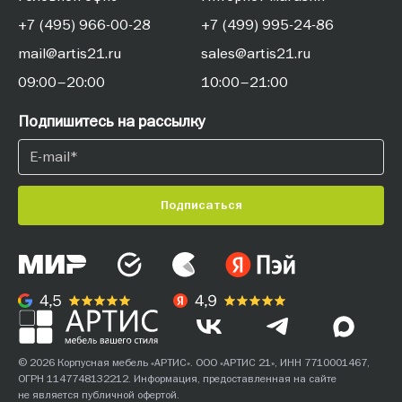
+7 (495) 966-00-28
+7 (499) 995-24-86
mail@artis21.ru
sales@artis21.ru
09:00–20:00
10:00–21:00
Подпишитесь на рассылку
Подписаться
© 2026 Корпусная мебель «АРТИС». ООО «АРТИС 21», ИНН 7710001467,
ОГРН 1147748132212. Информация, предоставленная на сайте
не является публичной офертой.