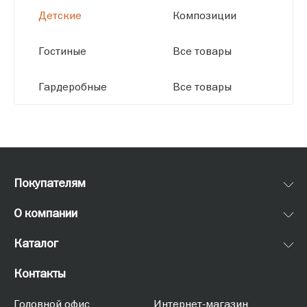
Детские
Композиции
Гостиные
Все товары
Гардеробные
Все товары
Покупателям
О компании
Каталог
Контакты
Головной офис
Интернет-магазин