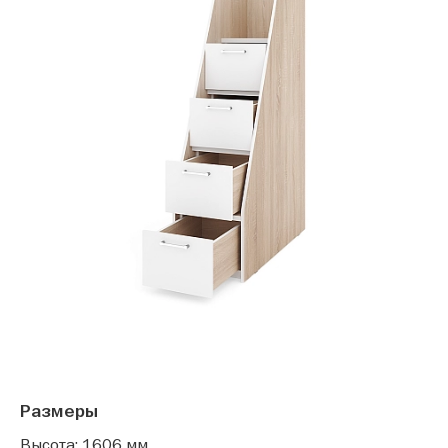
Размеры
Высота: 1606 мм