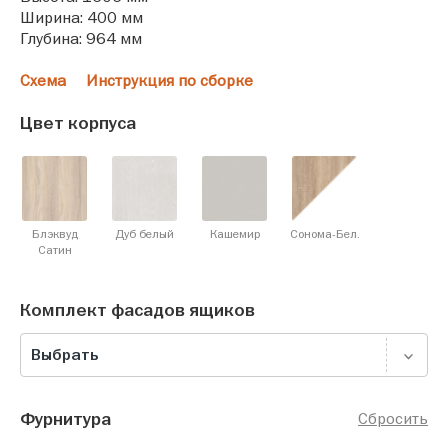
Ширина: 400 мм
Глубина: 964 мм
Схема
Инструкция по сборке
Цвет корпуса
Блэквуд
Дуб белый
Кашемир
Сонома-Бел.
Cатин
Комплект фасадов ящиков
Выбрать
Фурнитура
Сбросить