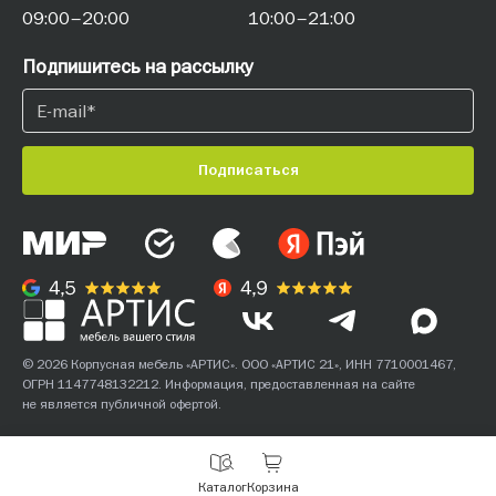
09:00–20:00
10:00–21:00
Подпишитесь на рассылку
Подписаться
© 2026 Корпусная мебель «АРТИС». ООО «АРТИС 21», ИНН 7710001467,
ОГРН 1147748132212. Информация, предоставленная на сайте
не является публичной офертой.
С
Каталог
Корзина