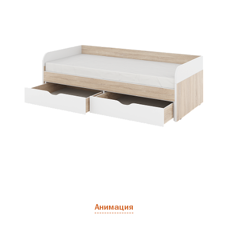
Анимация