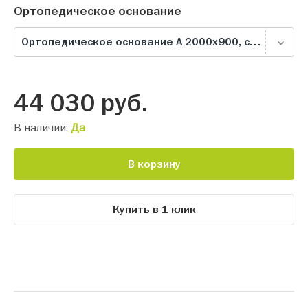
Ортопедическое основание
Ортопедическое основание А 2000х900, серое
44 030
руб.
В наличии:
Да
В корзину
Купить в 1 клик