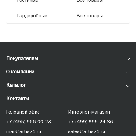
Гардеробные
Все товары
Покупателям
О компании
Каталог
Контакты
Головной офис
Интернет-магазин
+7 (495) 966-00-28
+7 (499) 995-24-86
mail@artis21.ru
sales@artis21.ru