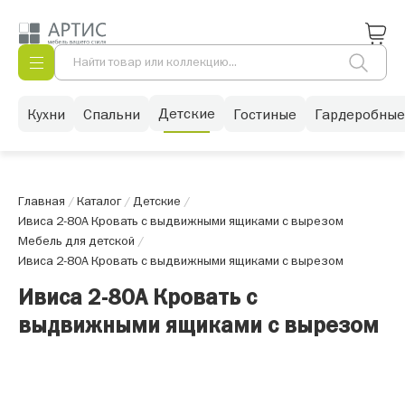
Детские
Кухни
Спальни
Гостиные
Гардеробные
Главная
/
Каталог
/
Детские
/
Ивиса 2-80А Кровать с выдвижными ящиками с вырезом
Мебель для детской
/
Ивиса 2-80А Кровать с выдвижными ящиками с вырезом
Ивиса 2-80А Кровать с
выдвижными ящиками с вырезом