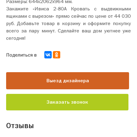
Размеры: 644х2062х964 мм.
Закажите «Ивиса 2-80А Кровать с выдвижными
ящиками с вырезом» прямо сейчас по цене от 44 030
руб. Добавьте товар в корзину и оформите покупку
всего за пару минут. Сделайте ваш дом уютнее уже
сегодня!
Поделиться в
Выезд дизайнера
Заказать звонок
Отзывы