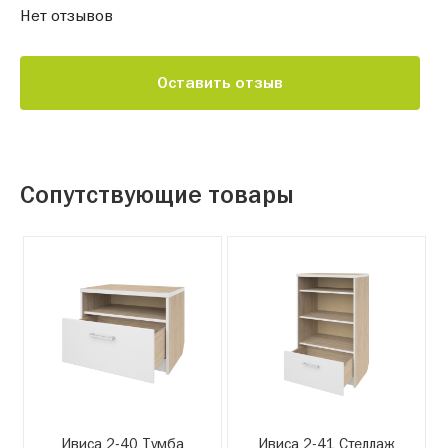
Нет отзывов
Оставить отзыв
Сопутствующие товары
Ивиса 2-40 Тумба
Ивиса 2-41 Стеллаж