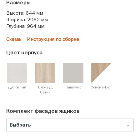
Размеры
Высота: 644 мм
Ширина: 2062 мм
Глубина: 964 мм
Схема
Инструкция по сборке
Цвет корпуса
Дуб белый
Блэквуд
Кашемир
Сонома-Бел.
Cатин
Комплект фасадов ящиков
Выбрать