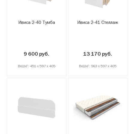
Ивиса 2-40 Тумба
Ивиса 2-41 Стеллаж
9 600 руб.
13 170 руб.
ВxШxГ: 451 x 597 x 405
ВxШxГ: 963 x 597 x 405