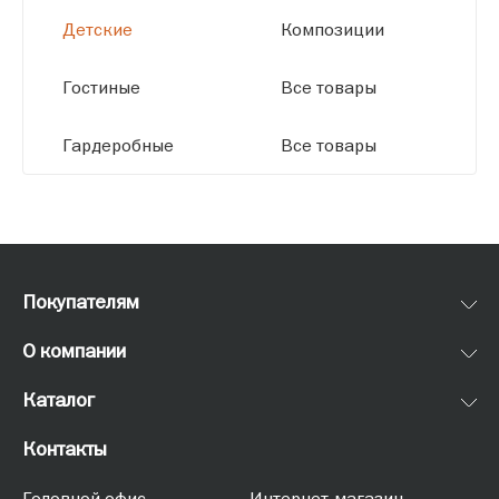
Детские
Композиции
Гостиные
Все товары
Гардеробные
Все товары
Покупателям
О компании
Каталог
Контакты
Головной офис
Интернет-магазин