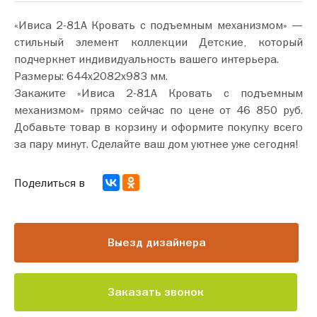
«Ивиса 2-81А Кровать с подъемным механизмом» —
стильный элемент коллекции Детские, который
подчеркнет индивидуальность вашего интерьера.
Размеры: 644х2082х983 мм.
Закажите «Ивиса 2-81А Кровать с подъемным
механизмом» прямо сейчас по цене от 46 850 руб.
Добавьте товар в корзину и оформите покупку всего
за пару минут. Сделайте ваш дом уютнее уже сегодня!
Поделиться в
Выезд дизайнера
Заказать звонок