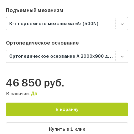
Подъемный механизм
К-т подъемного механизма «А» (500N)
Ортопедическое основание
Ортопедическое основание А 2000х900 для Ив 2-81А
46 850
руб.
В наличии:
Да
В корзину
Купить в 1 клик