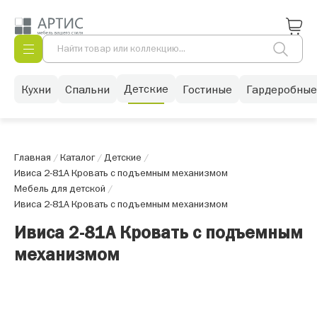
Детские
Кухни
Спальни
Гостиные
Гардеробные
Главная
/
Каталог
/
Детские
/
Ивиса 2-81А Кровать с подъемным механизмом
Мебель для детской
/
Ивиса 2-81А Кровать с подъемным механизмом
Ивиса 2-81А Кровать с подъемным
механизмом