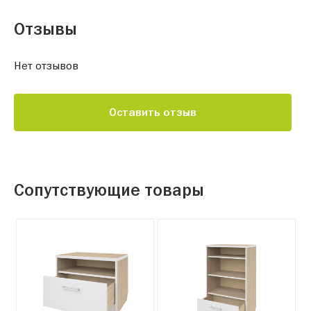
Отзывы
Нет отзывов
Оставить отзыв
Сопутствующие товары