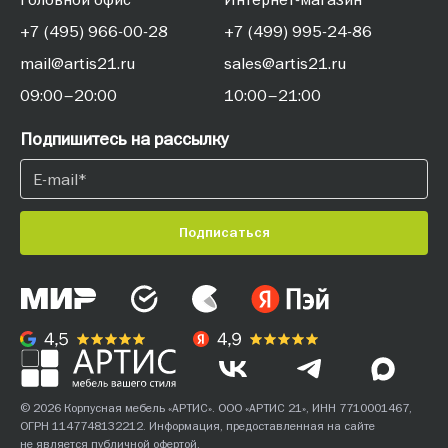
+7 (495) 966-00-28
+7 (499) 995-24-86
mail@artis21.ru
sales@artis21.ru
09:00–20:00
10:00–21:00
Подпишитесь на рассылку
Подписаться
© 2026 Корпусная мебель «АРТИС». ООО «АРТИС 21», ИНН 7710001467,
ОГРН 1147748132212. Информация, предоставленная на сайте
не является публичной офертой.