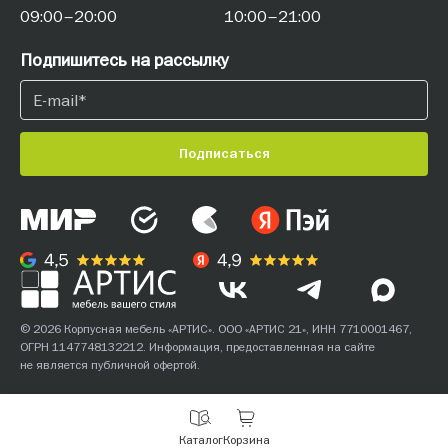
09:00–20:00
10:00–21:00
Подпишитесь на рассылку
Подписаться
© 2026 Корпусная мебель «АРТИС». ООО «АРТИС 21», ИНН 7710001467,
ОГРН 1147748132212. Информация, предоставленная на сайте
не является публичной офертой.
С
Каталог
Корзина