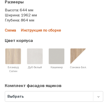
Размеры
Высота: 644 мм
Ширина: 1962 мм
Глубина: 864 мм
Схема
Инструкция по сборке
Цвет корпуса
Блэквуд
Дуб белый
Кашемир
Сонома-Бел.
Cатин
Комплект фасадов ящиков
Выбрать