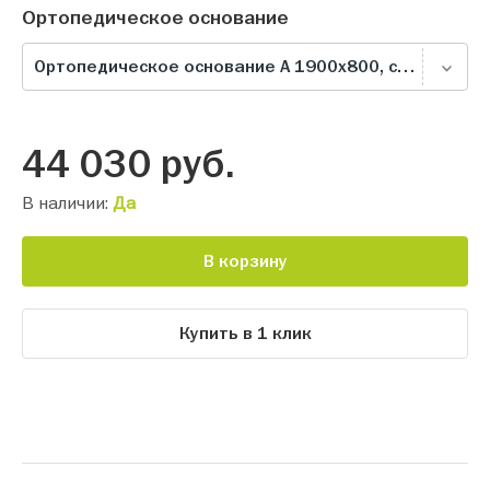
Ортопедическое основание
Ортопедическое основание А 1900х800, серое
44 030
руб.
В наличии:
Да
В корзину
Купить в 1 клик