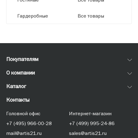
Гардеробные
Все товары
Покупателям
О компании
Каталог
Контакты
Головной офис
Интернет-магазин
+7 (495) 966-00-28
+7 (499) 995-24-86
mail@artis21.ru
sales@artis21.ru