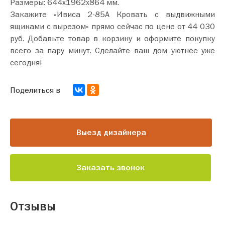
Размеры: 644х1962х864 мм.
Закажите «Ивиса 2-85А Кровать с выдвижными
ящиками с вырезом» прямо сейчас по цене от 44 030
руб. Добавьте товар в корзину и оформите покупку
всего за пару минут. Сделайте ваш дом уютнее уже
сегодня!
Поделиться в
Выезд дизайнера
Заказать звонок
Отзывы