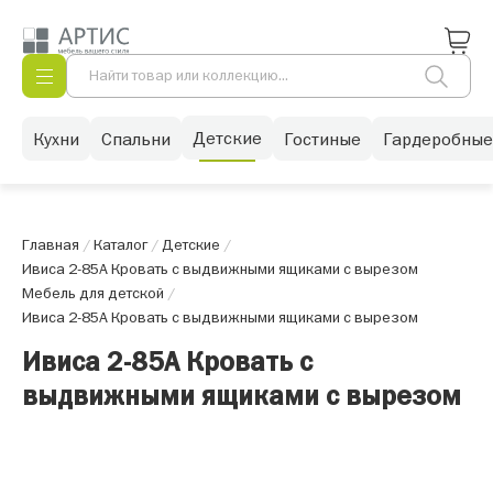
Детские
Кухни
Спальни
Гостиные
Гардеробные
Главная
/
Каталог
/
Детские
/
Ивиса 2-85А Кровать с выдвижными ящиками с вырезом
Мебель для детской
/
Ивиса 2-85А Кровать с выдвижными ящиками с вырезом
Ивиса 2-85А Кровать с
выдвижными ящиками с вырезом