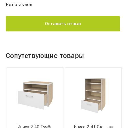
Нет отзывов
Оставить отзыв
Сопутствующие товары
Ивиса 2-40 Тумба
Ивиса 2-41 Стеллаж