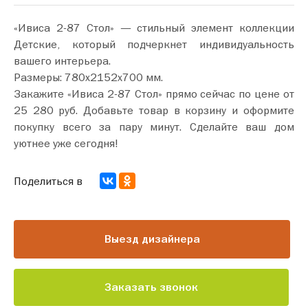
«Ивиса 2-87 Стол» — стильный элемент коллекции
Детские, который подчеркнет индивидуальность
вашего интерьера.
Размеры: 780х2152х700 мм.
Закажите «Ивиса 2-87 Стол» прямо сейчас по цене от
25 280 руб. Добавьте товар в корзину и оформите
покупку всего за пару минут. Сделайте ваш дом
уютнее уже сегодня!
Поделиться в
Выезд дизайнера
Заказать звонок