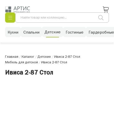
Детские
Кухни
Спальни
Гостиные
Гардеробные
Главная
/
Каталог
/
Детские
/
Ивиса 2-87 Стол
Мебель для детской
/
Ивиса 2-87 Стол
Ивиса 2-87 Стол