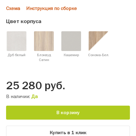
Схема
Инструкция по сборке
Цвет корпуса
Дуб белый
Блэквуд
Кашемир
Сонома-Бел.
Cатин
25 280
руб.
В наличии:
Да
В корзину
Купить в 1 клик