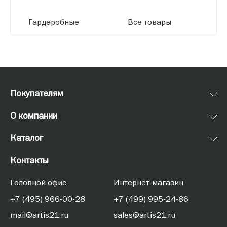
Гардеробные
Все товары
Покупателям
О компании
Каталог
Контакты
Головной офис
Интернет-магазин
+7 (495) 966-00-28
+7 (499) 995-24-86
mail@artis21.ru
sales@artis21.ru