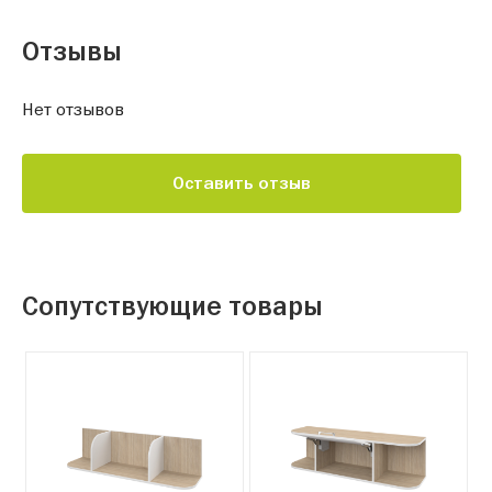
Отзывы
Нет отзывов
Оставить отзыв
Сопутствующие товары