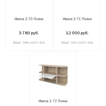
Ивиса 2-70 Полка
Ивиса 2-71 Полка
3 780 руб.
12 050 руб.
ВxШxГ: 308 x 1197 x 316
ВxШxГ: 324 x 1197 x 316
Ивиса 2-72 Полка