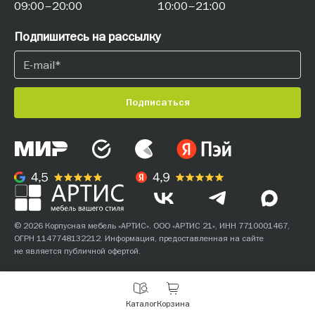
09:00–20:00
10:00–21:00
Подпишитесь на рассылку
Подписаться
© 2026 Корпусная мебель «АРТИС». ООО «АРТИС 21», ИНН 7710001467,
ОГРН 1147748132212. Информация, предоставленная на сайте
не является публичной офертой.
С
Каталог
Корзина