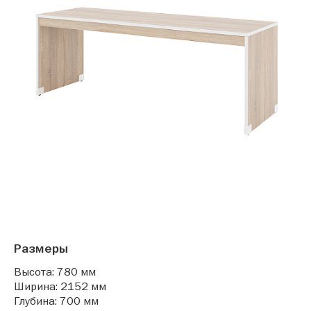
Размеры
Высота: 780 мм
Ширина: 2152 мм
Глубина: 700 мм