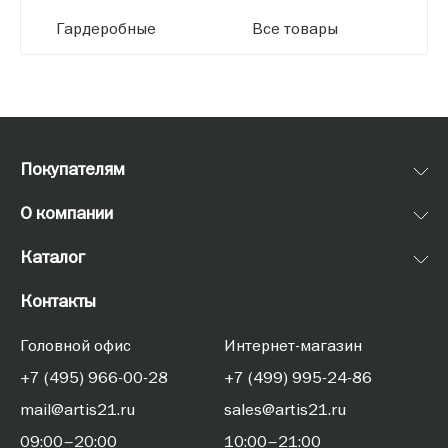
Гардеробные
Все товары
Покупателям
О компании
Каталог
Контакты
Головной офис
Интернет-магазин
+7 (495) 966-00-28
+7 (499) 995-24-86
mail@artis21.ru
sales@artis21.ru
09:00–20:00
10:00–21:00