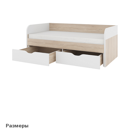
Размеры