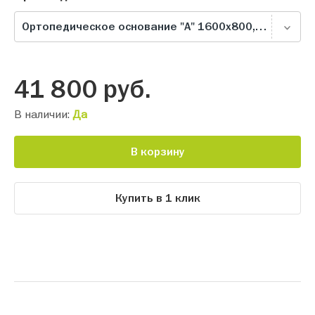
Ортопедическое основание "А" 1600х800, серое
41 800
руб.
В наличии:
Да
В корзину
Купить в 1 клик