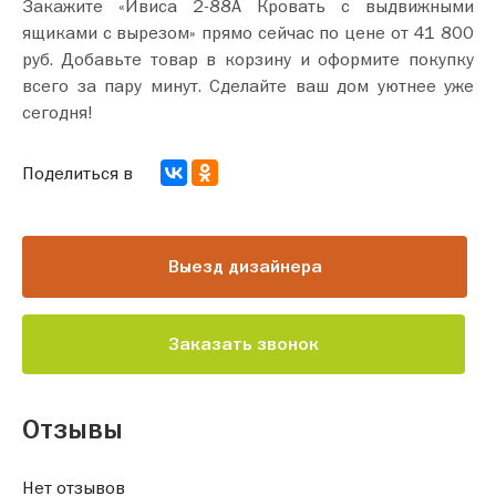
Закажите «Ивиса 2-88А Кровать с выдвижными
ящиками с вырезом» прямо сейчас по цене от 41 800
руб. Добавьте товар в корзину и оформите покупку
всего за пару минут. Сделайте ваш дом уютнее уже
сегодня!
Поделиться в
Выезд дизайнера
Заказать звонок
Отзывы
Нет отзывов