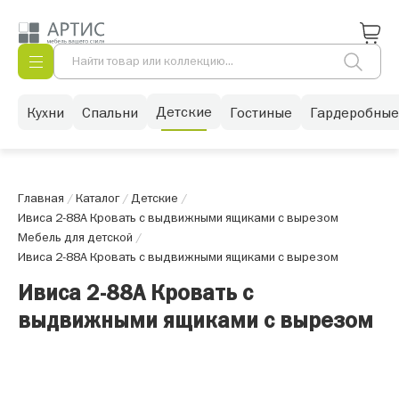
Детские
Кухни
Спальни
Гостиные
Гардеробные
Главная
/
Каталог
/
Детские
/
Ивиса 2-88А Кровать с выдвижными ящиками с вырезом
Мебель для детской
/
Ивиса 2-88А Кровать с выдвижными ящиками с вырезом
Ивиса 2-88А Кровать с
выдвижными ящиками с вырезом