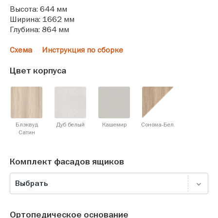
Высота: 644 мм
Ширина: 1662 мм
Глубина: 864 мм
Схема
Инструкция по сборке
Цвет корпуса
Блэквуд
Дуб белый
Кашемир
Сонома-Бел.
Cатин
Комплект фасадов ящиков
Выбрать
Ортопедическое основание