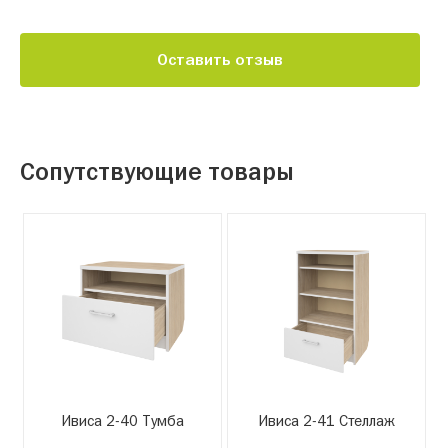
Оставить отзыв
Сопутствующие товары
Ивиса 2-40 Тумба
Ивиса 2-41 Стеллаж