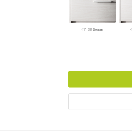
ФП-09 Белая