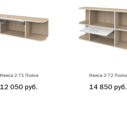
Ивиса 2-71 Полка
Ивиса 2-72 Полк
12 050 руб.
14 850 руб.