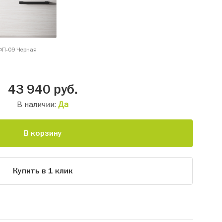
ФП-09 Черная
43 940
руб.
В наличии:
Да
В корзину
Купить в 1 клик