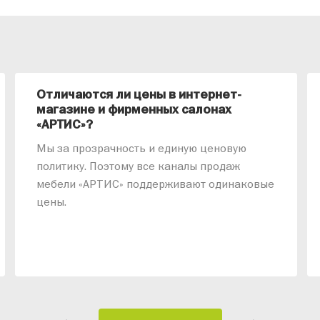
Отличаются ли цены в интернет-
магазине и фирменных салонах
«АРТИС»?
Мы за прозрачность и единую ценовую
политику. Поэтому все каналы продаж
мебели «АРТИС» поддерживают одинаковые
цены.