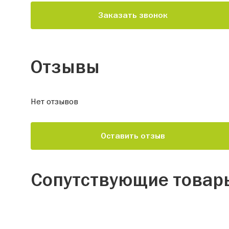
Заказать звонок
Отзывы
Нет отзывов
Оставить отзыв
Сопутствующие товар