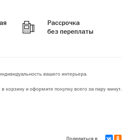
ая
Рассрочка
без переплаты
 индивидуальность вашего интерьера.
Поделиться в