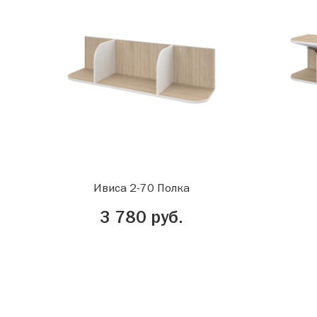
Ивиса 2-70 Полка
3 780 руб.