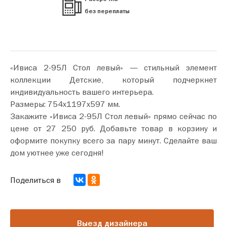
без переплаты
«Ивиса 2-95Л Стол левый» — стильный элемент
коллекции Детские, который подчеркнет
индивидуальность вашего интерьера.
Размеры: 754х1197х597 мм.
Закажите «Ивиса 2-95Л Стол левый» прямо сейчас по
цене от 27 250 руб. Добавьте товар в корзину и
оформите покупку всего за пару минут. Сделайте ваш
дом уютнее уже сегодня!
Поделиться в
Выезд дизайнера