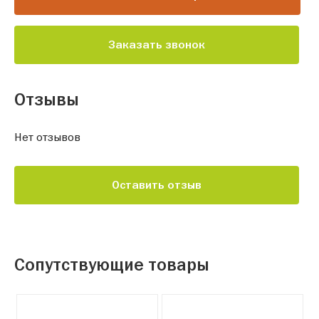
Заказать звонок
Отзывы
Нет отзывов
Оставить отзыв
Сопутствующие товары