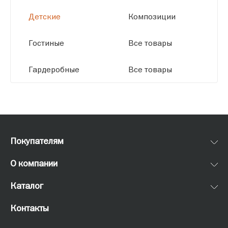
Детские
Композиции
Гостиные
Все товары
Гардеробные
Все товары
Покупателям
О компании
Каталог
Контакты