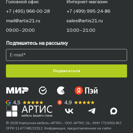
Головной офис
Интернет-магазин
+7 (495) 966-00-28
+7 (499) 995-24-86
mail@artis21.ru
sales@artis21.ru
09:00–20:00
10:00–21:00
Подпишитесь на рассылку
Подписаться
© 2026 Корпусная мебель «АРТИС». ООО «АРТИС 21», ИНН 7710001467,
ОГРН 1147748132212. Информация, предоставленная на сайте