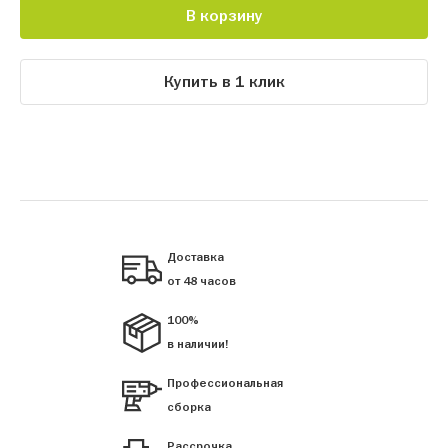
В корзину
Купить в 1 клик
Доставка
от 48 часов
100%
в наличии!
Профессиональная
сборка
Рассрочка