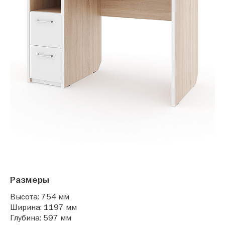
Размеры
Высота: 754 мм
Ширина: 1197 мм
Глубина: 597 мм