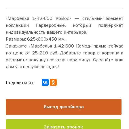
«Марбелья 1-42-600 Комод» — стильный элемент
коллекции Гардеробные, который подчеркнет
индивидуальность вашего интерьера.
Размеры: 625х600х450 мм.
Закажите «Марбелья 1-42-600 Комод» прямо сейчас
по цене от 25 210 руб. Добавьте товар в корзину и
оформите покупку всего за пару минут. Сделайте ваш
дом уютнее уже сегодня!
Поделиться в
Выезд дизайнера
Заказать звонок