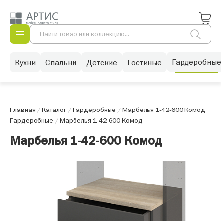
Гардеробные
Кухни
Спальни
Детские
Гостиные
Главная
/
Каталог
/
Гардеробные
/
Марбелья 1-42-600 Комод
Гардеробные
/
Марбелья 1-42-600 Комод
Марбелья 1-42-600 Комод