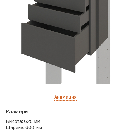
Анимация
Размеры
Высота: 625 мм
Ширина: 600 мм