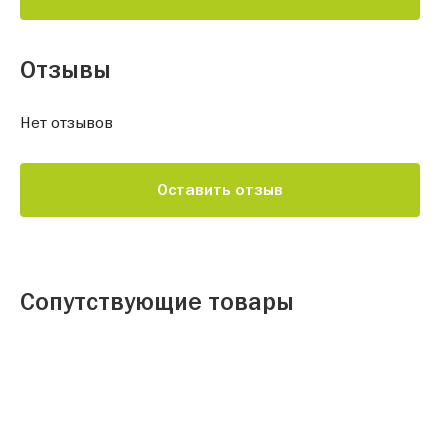
Отзывы
Нет отзывов
Оставить отзыв
Сопутствующие товары