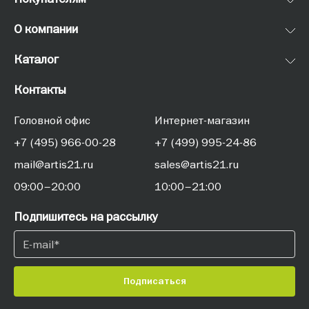
О компании
Каталог
Контакты
Головной офис
Интернет-магазин
+7 (495) 966-00-28
+7 (499) 995-24-86
mail@artis21.ru
sales@artis21.ru
09:00–20:00
10:00–21:00
Подпишитесь на рассылку
Подписаться