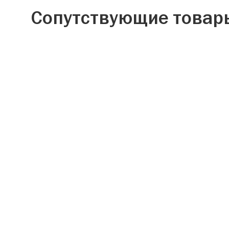
Сопутствующие товар