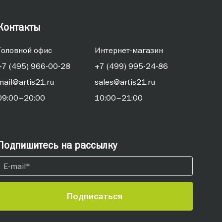
Контакты
Головной офис
Интернет-магазин
+7 (495) 966-00-28
+7 (499) 995-24-86
mail@artis21.ru
sales@artis21.ru
09:00–20:00
10:00–21:00
Подпишитесь на рассылку
Подписаться