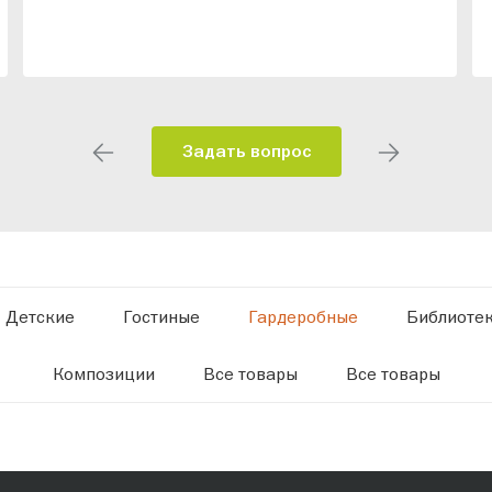
Задать вопрос
Детские
Гостиные
Гардеробные
Библиоте
Композиции
Все товары
Все товары