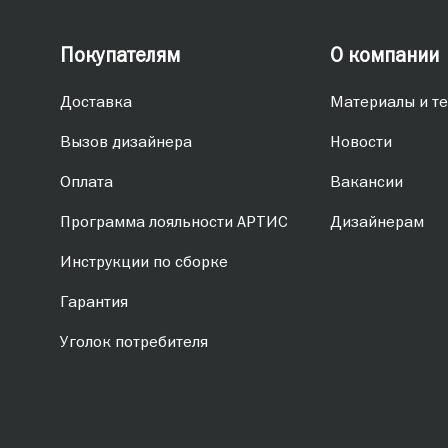
Покупателям
О компании
Доставка
Материалы и те
Вызов дизайнера
Новости
Оплата
Вакансии
Программа лояльности АРТИС
Дизайнерам
Инструкции по сборке
Гарантия
Уголок потребителя