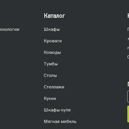
Каталог
хнологии
Шкафы
Кровати
Комоды
Тумбы
Столы
Стеллажи
Кухни
Шкафы-купе
Мягкая мебель