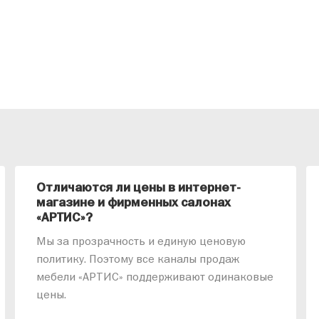
Отличаются ли цены в интернет-
магазине и фирменных салонах
«АРТИС»?
Мы за прозрачность и единую ценовую
политику. Поэтому все каналы продаж
мебели «АРТИС» поддерживают одинаковые
цены.