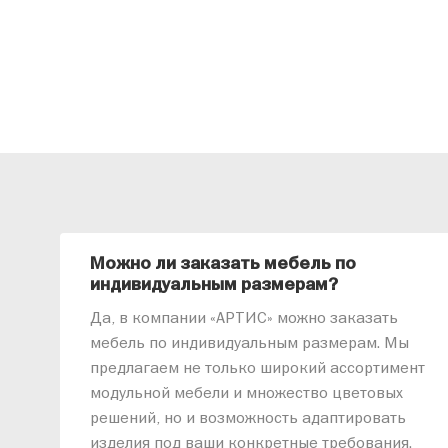
Можно ли заказать мебель по
индивидуальным размерам?
Да, в компании «АРТИС» можно заказать
мебель по индивидуальным размерам. Мы
предлагаем не только широкий ассортимент
модульной мебели и множество цветовых
решений, но и возможность адаптировать
изделия под ваши конкретные требования.