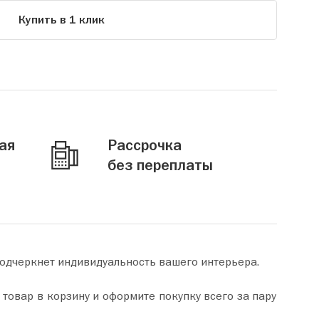
Купить в 1 клик
ая
Рассрочка
без переплаты
одчеркнет индивидуальность вашего интерьера.