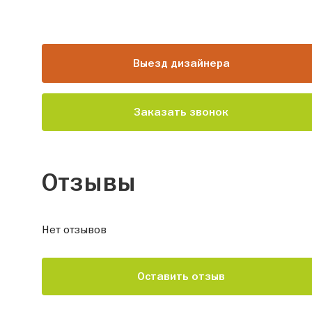
Выезд дизайнера
Заказать звонок
Отзывы
Нет отзывов
Оставить отзыв